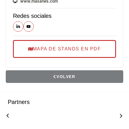
www.masanes.com
Redes sociales
MAPA DE STANDS EN PDF
VOLVER
Partners