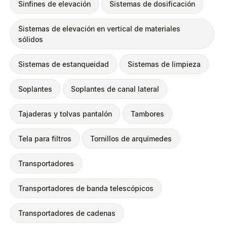
Sinfines de elevación
Sistemas de dosificación
Sistemas de elevación en vertical de materiales
sólidos
Sistemas de estanqueidad
Sistemas de limpieza
Soplantes
Soplantes de canal lateral
Tajaderas y tolvas pantalón
Tambores
Tela para filtros
Tornillos de arquímedes
Transportadores
Transportadores de banda telescópicos
Transportadores de cadenas