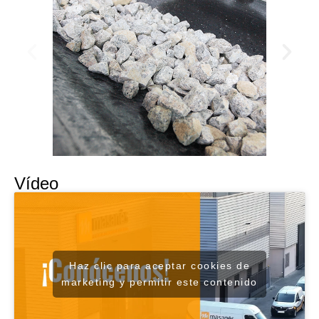
Vídeo
Haz clic para aceptar cookies de
marketing y permitir este contenido