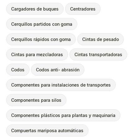
Cargadores de buques
Centradores
Cerquillos partidos con goma
Cerquillos rápidos con goma
Cintas de pesado
Cintas para mezcladoras
Cintas transportadoras
Codos
Codos anti- abrasión
Componentes para instalaciones de transportes
Componentes para silos
Componentes plásticos para plantas y maquinaria
Compuertas mariposa automáticas