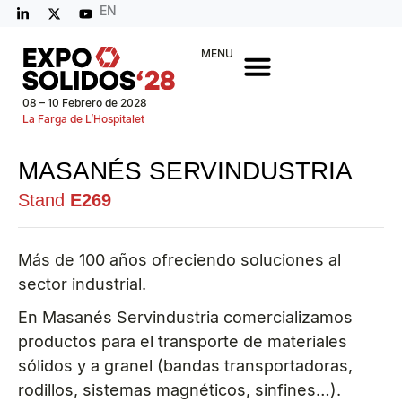
EN
MENU
08 – 10 Febrero de 2028
La Farga de L’Hospitalet
MASANÉS SERVINDUSTRIA
Stand
E269
Más de 100 años ofreciendo soluciones al
sector industrial.
En Masanés Servindustria comercializamos
productos para el transporte de materiales
sólidos y a granel (bandas transportadoras,
rodillos, sistemas magnéticos, sinfines…).