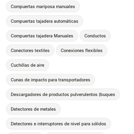
Compuertas mariposa manuales
Compuertas tajadera automáticas
Compuertas tajadera Manuales
Conductos
Conectores textiles
Conexiones flexibles
Cuchillas de aire
Cunas de impacto para transportadores
Descargadores de productos pulverulentos (buques
Detectores de metales
Detectores e interruptores de nivel para sólidos