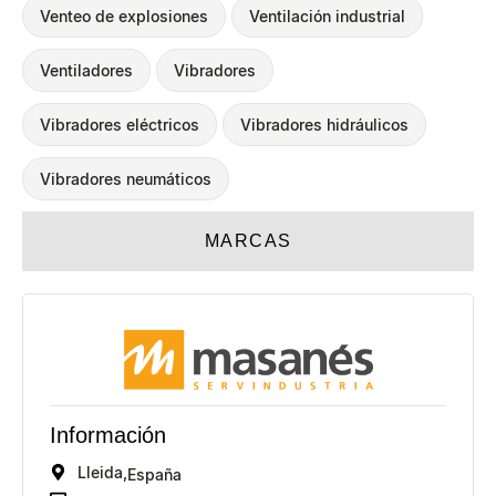
Venteo de explosiones
Ventilación industrial
Ventiladores
Vibradores
Vibradores eléctricos
Vibradores hidráulicos
Vibradores neumáticos
MARCAS
Información
Lleida,
España