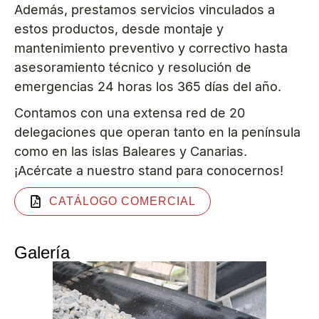
Además, prestamos servicios vinculados a
estos productos, desde montaje y
mantenimiento preventivo y correctivo hasta
asesoramiento técnico y resolución de
emergencias 24 horas los 365 días del año.
Contamos con una extensa red de 20
delegaciones que operan tanto en la península
como en las islas Baleares y Canarias.
¡Acércate a nuestro stand para conocernos!
CATÁLOGO COMERCIAL
Galería