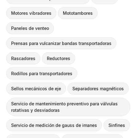
Motores vibradores
Mototambores
Paneles de venteo
Prensas para vulcanizar bandas transportadoras
Rascadores
Reductores
Rodillos para transportadores
Sellos mecánicos de eje
Separadores magnéticos
Servicio de mantenimiento preventivo para válvulas
rotativas y desviadoras
Servicio de medición de gauss de imanes
Sinfines