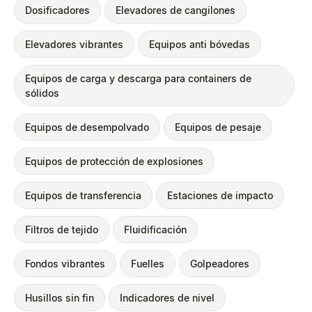
Dosificadores
Elevadores de cangilones
Elevadores vibrantes
Equipos anti bóvedas
Equipos de carga y descarga para containers de
sólidos
Equipos de desempolvado
Equipos de pesaje
Equipos de protección de explosiones
Equipos de transferencia
Estaciones de impacto
Filtros de tejido
Fluidificación
Fondos vibrantes
Fuelles
Golpeadores
Husillos sin fin
Indicadores de nivel