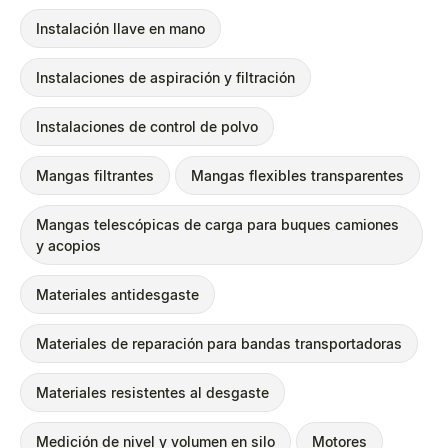
Instalación llave en mano
Instalaciones de aspiración y filtración
Instalaciones de control de polvo
Mangas filtrantes
Mangas flexibles transparentes
Mangas telescópicas de carga para buques camiones
y acopios
Materiales antidesgaste
Materiales de reparación para bandas transportadoras
Materiales resistentes al desgaste
Medición de nivel y volumen en silo
Motores