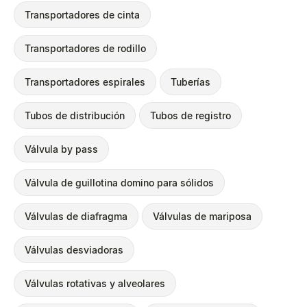
Transportadores de cinta
Transportadores de rodillo
Transportadores espirales
Tuberías
Tubos de distribución
Tubos de registro
Válvula by pass
Válvula de guillotina domino para sólidos
Válvulas de diafragma
Válvulas de mariposa
Válvulas desviadoras
Válvulas rotativas y alveolares