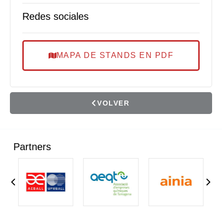
Redes sociales
MAPA DE STANDS EN PDF
VOLVER
Partners