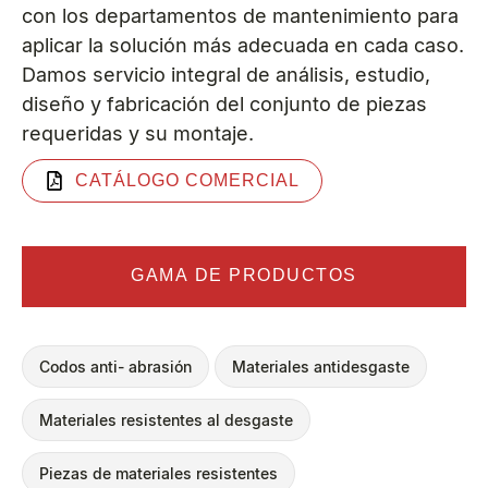
con los departamentos de mantenimiento para
aplicar la solución más adecuada en cada caso.
Damos servicio integral de análisis, estudio,
diseño y fabricación del conjunto de piezas
requeridas y su montaje.
CATÁLOGO COMERCIAL
GAMA DE PRODUCTOS
Codos anti- abrasión
Materiales antidesgaste
Materiales resistentes al desgaste
Piezas de materiales resistentes