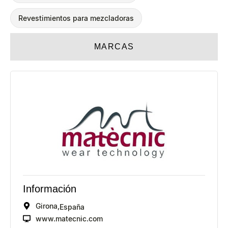
Revestimientos para mezcladoras
MARCAS
Información
Girona,
España
www.matecnic.com