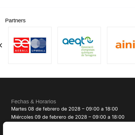
Partners
Fechas & Horarios
Martes 08 de febrero de 2028 – 09:00 a 18:00
Miércoles 09 de febrero de 2028 – 09:00 a 18:00
Jueves 10 de febrero de 2028 – 09:00 a 18:00