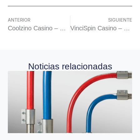
ANTERIOR
SIGUIENTE
Coolzino Casino – Nowoczesne Kasyno Online dla Polskich Graczy
VinciSpin Casino – Nowoczesne Kasyno Online dla Polskich Graczy
Noticias relacionadas