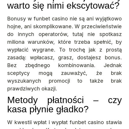
warto się nimi ekscytować?
Bonusy w funbet casino nie są ani wyjątkowo
hojne, ani skomplikowane. W przeciwieństwie
do innych operatorów, tutaj nie spotkasz
miliona warunków, które trzeba spełnić, by
wypłacić wygrane. To trochę jak z prostą
zasadą: wpłacasz, grasz, dostajesz bonus.
Bez zbędnego kombinowania. Jednak
sceptycy mogą zauważyć, że brak
wyszukanych promocji to także brak
prawdziwych okazji.
Metody płatności – czy
kasa płynie gładko?
W kwestii wpłat i wypłat funbet casino stawia