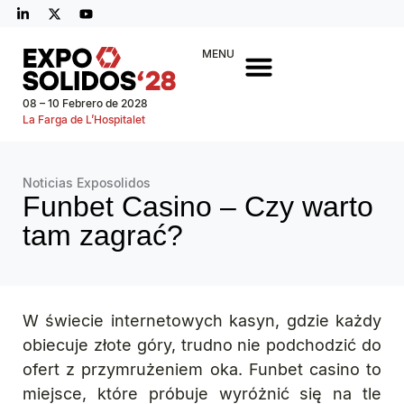
MENU
08 – 10 Febrero de 2028
La Farga de L’Hospitalet
Noticias Exposolidos
Funbet Casino – Czy warto
tam zagrać?
W świecie internetowych kasyn, gdzie każdy
obiecuje złote góry, trudno nie podchodzić do
ofert z przymrużeniem oka. Funbet casino to
miejsce, które próbuje wyróżnić się na tle