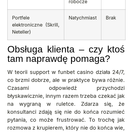
robocze
Portfele
Natychmiast
Brak
elektroniczne (Skrill,
Neteller)
Obsługa klienta – czy ktoś
tam naprawdę pomaga?
W teorii support w funbet casino działa 24/7,
co brzmi dobrze, ale w praktyce bywa różnie.
Czasami odpowiedź przychodzi
błyskawicznie, innym razem trzeba czekać jak
na wygraną w ruletce. Zdarza się, że
konsultanci zdają się nie do końca rozumieć
pytania, co może frustrować. To trochę jak
rozmowa z krupierem, który nie do końca wie,