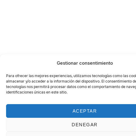
Gestionar consentimiento
Para ofrecer las mejores experiencias, utilizamos tecnologías como las coo
almacenar y/o acceder a la información del dispositivo. El consentimiento d
tecnologías nos permitirá procesar datos como el comportamiento de naveg
identificaciones únicas en este sitio.
ACEPTAR
DENEGAR