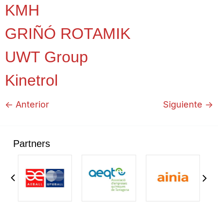
KMH
GRIÑÓ ROTAMIK
UWT Group
Kinetrol
←
Anterior
Siguiente
→
Partners