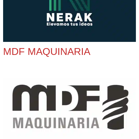
MDF MAQUINARIA