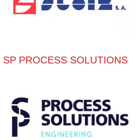
SP PROCESS SOLUTIONS