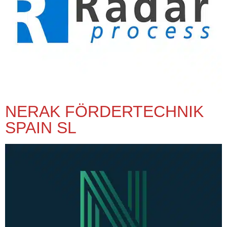
NERAK FÖRDERTECHNIK
SPAIN SL