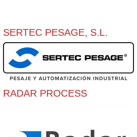
SERTEC PESAGE, S.L.
RADAR PROCESS