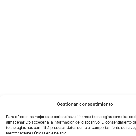
Gestionar consentimiento
Para ofrecer las mejores experiencias, utilizamos tecnologías como las coo
almacenar y/o acceder a la información del dispositivo. El consentimiento d
tecnologías nos permitirá procesar datos como el comportamiento de naveg
identificaciones únicas en este sitio.