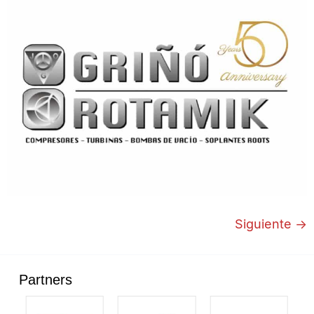
Siguiente
→
Partners