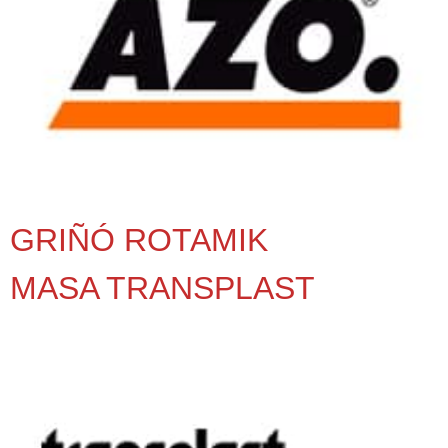
GRIÑÓ ROTAMIK
MASA TRANSPLAST