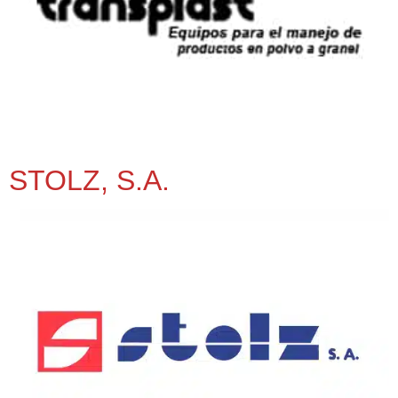
STOLZ, S.A.