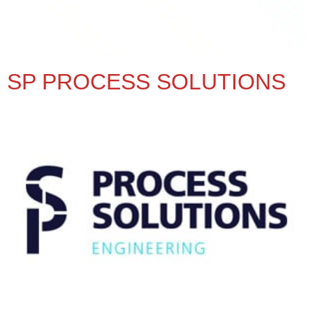
SP PROCESS SOLUTIONS