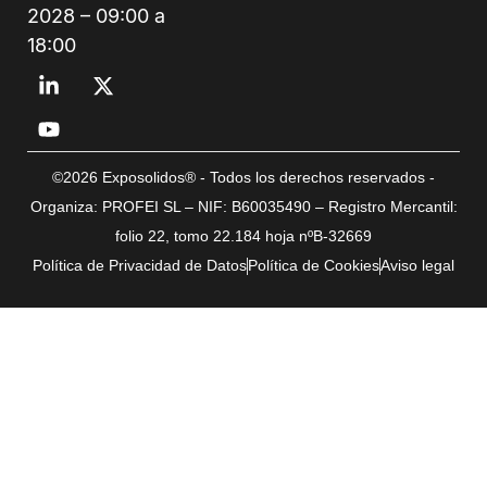
2028 – 09:00 a
18:00
©2026 Exposolidos® - Todos los derechos reservados -
Organiza: PROFEI SL – NIF: B60035490 – Registro Mercantil:
folio 22, tomo 22.184 hoja nºB-32669
Política de Privacidad de Datos
Política de Cookies
Aviso legal