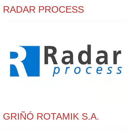
RADAR PROCESS
GRIÑÓ ROTAMIK S.A.