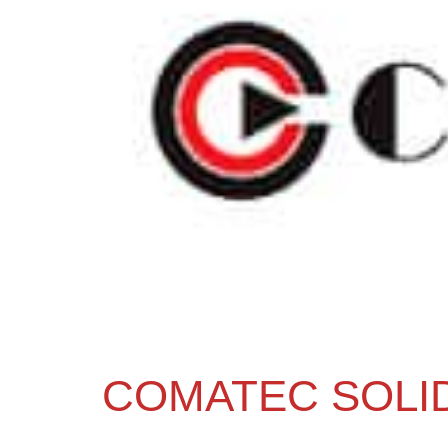
COMATEC SOLID