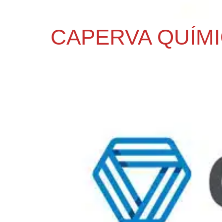
CAPERVA QUÍMIC