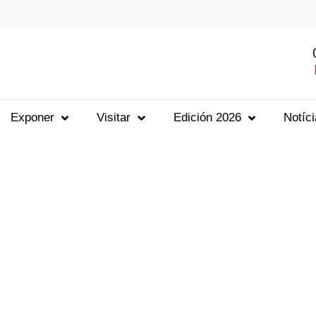
Exponer
Visitar
Edición 2026
Notíc