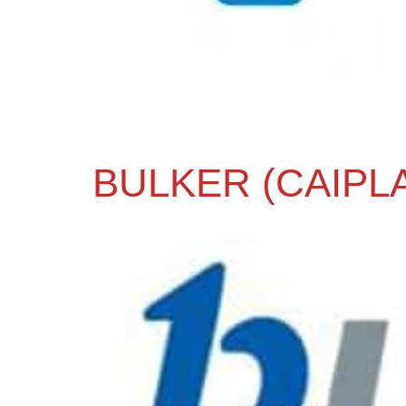
BULKER (CAIPL