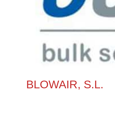
BLOWAIR, S.L.