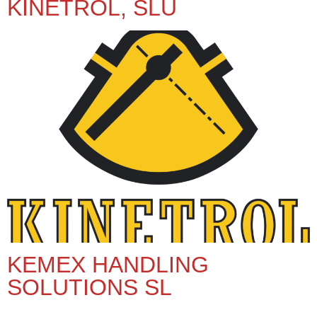
KINETROL, SLU
KEMEX HANDLING
SOLUTIONS SL