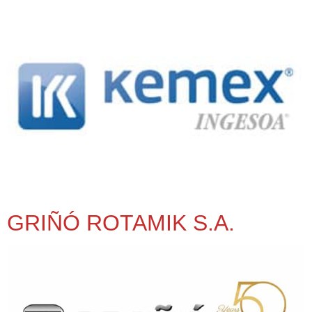
GRIÑÓ ROTAMIK S.A.