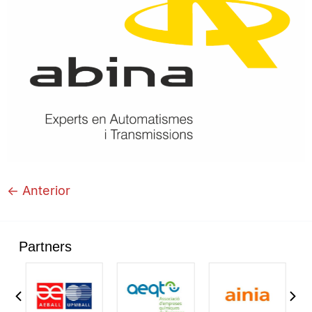
←
Anterior
Partners