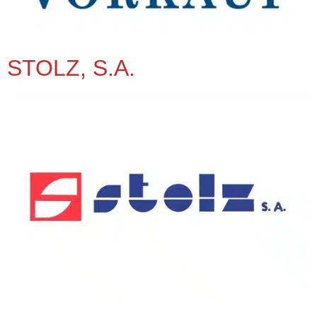
STOLZ, S.A.