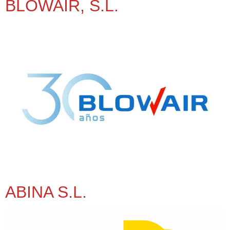
BLOWAIR, S.L.
ABINA S.L.