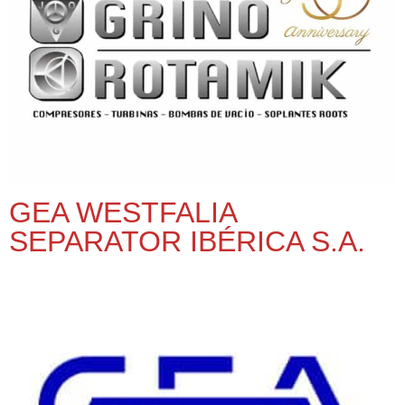
GEA WESTFALIA
SEPARATOR IBÉRICA S.A.