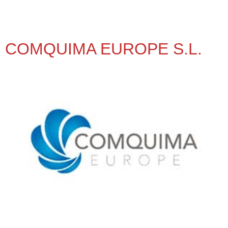
COMQUIMA EUROPE S.L.