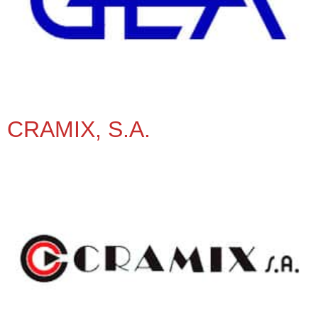
CRAMIX, S.A.