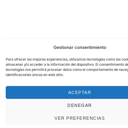
Gestionar consentimiento
Para ofrecer las mejores experiencias, utilizamos tecnologías como las coo
almacenar y/o acceder a la información del dispositivo. El consentimiento d
tecnologías nos permitirá procesar datos como el comportamiento de naveg
identificaciones únicas en este sitio.
ACEPTAR
DENEGAR
VER PREFERENCIAS