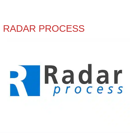
RADAR PROCESS