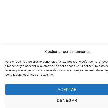
Gestionar consentimiento
Para ofrecer las mejores experiencias, utilizamos tecnologías como las coo
almacenar y/o acceder a la información del dispositivo. El consentimiento d
tecnologías nos permitirá procesar datos como el comportamiento de naveg
identificaciones únicas en este sitio.
ACEPTAR
DENEGAR