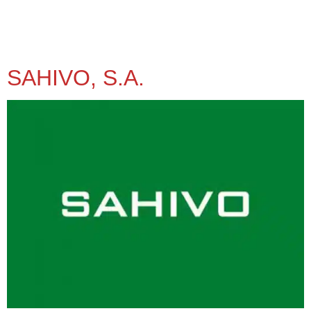
SAHIVO, S.A.