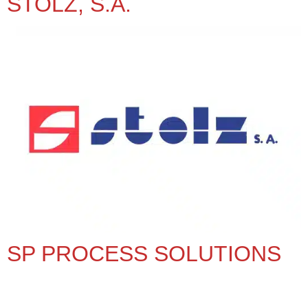
STOLZ, S.A.
SP PROCESS SOLUTIONS