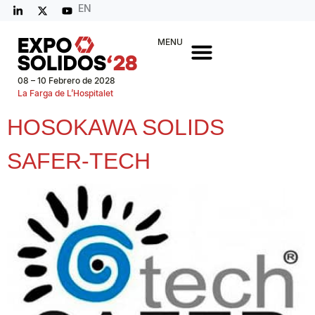
EN
MENU
08 – 10 Febrero de 2028
La Farga de L’Hospitalet
HOSOKAWA SOLIDS
SAFER-TECH