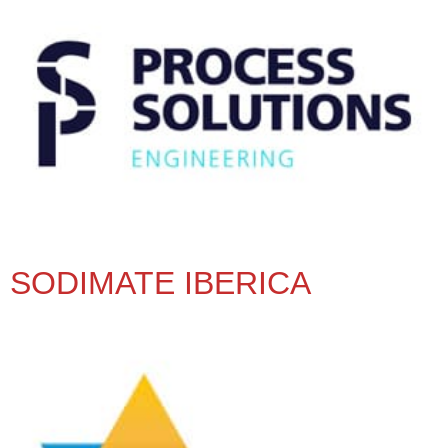
SODIMATE IBERICA