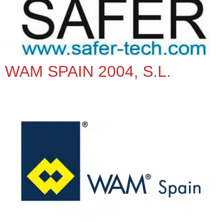
WAM SPAIN 2004, S.L.