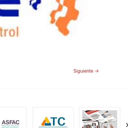
Siguiente
→