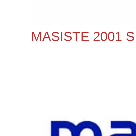
MASISTE 2001 S