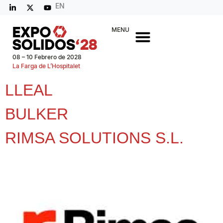
EN
MENU
08 – 10 Febrero de 2028
La Farga de L’Hospitalet
LLEAL
BULKER
RIMSA SOLUTIONS S.L.