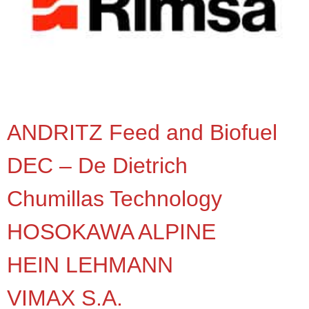
ANDRITZ Feed and Biofuel
DEC – De Dietrich
Chumillas Technology
HOSOKAWA ALPINE
HEIN LEHMANN
VIMAX S.A.