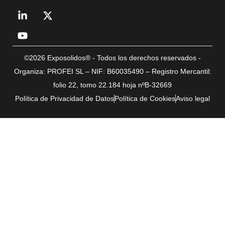
©2026 Exposolidos® - Todos los derechos reservados -
Organiza: PROFEI SL – NIF: B60035490 – Registro Mercantil:
folio 22, tomo 22.184 hoja nºB-32669
Política de Privacidad de Datos
Política de Cookies
Aviso legal