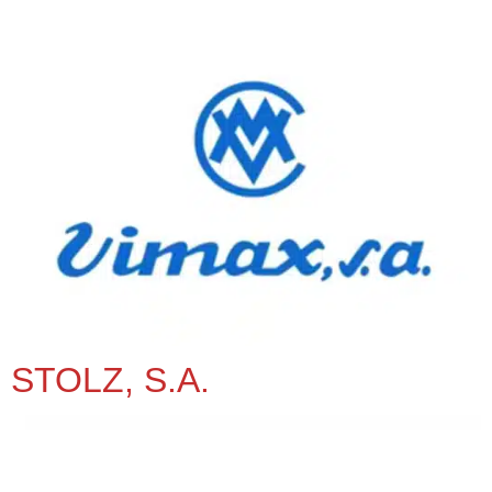
STOLZ, S.A.