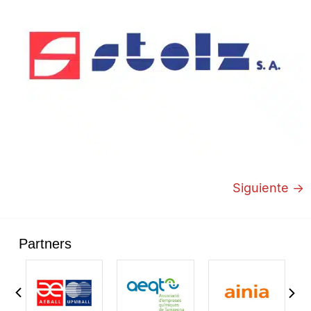
Siguiente
→
Partners