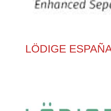
LÖDIGE ESPAÑA