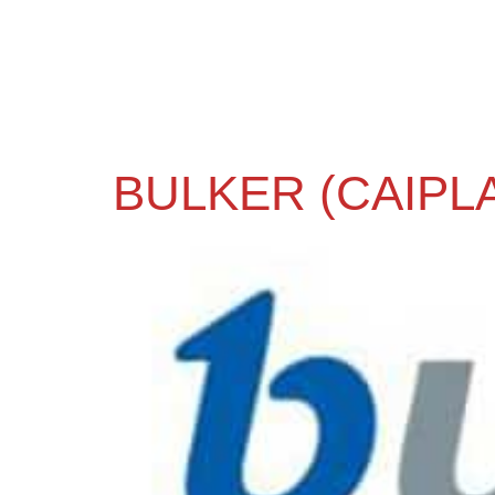
BULKER (CAIPL