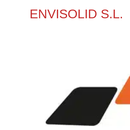
ENVISOLID S.L.