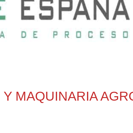
 Y MAQUINARIA AGR