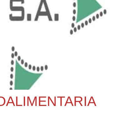
OALIMENTARIA