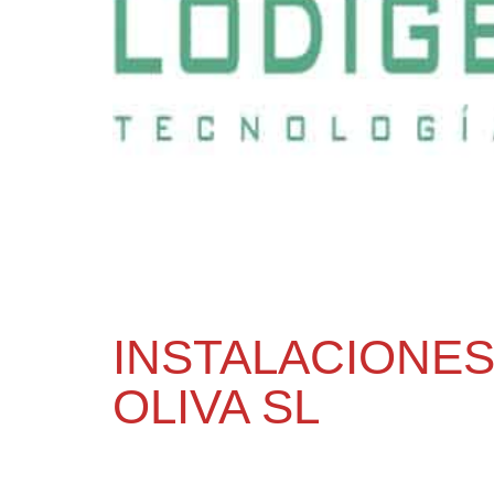
INSTALACIONES
OLIVA SL