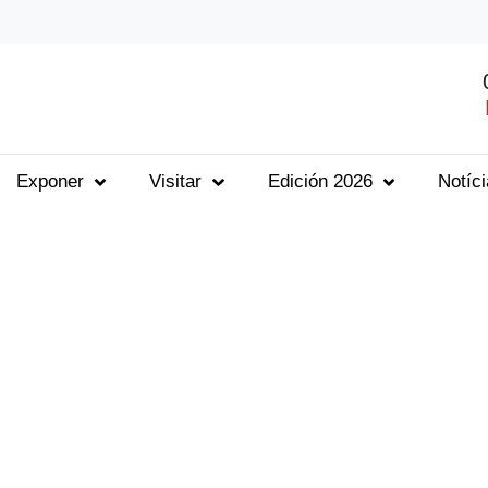
Exponer
Visitar
Edición 2026
Notíc