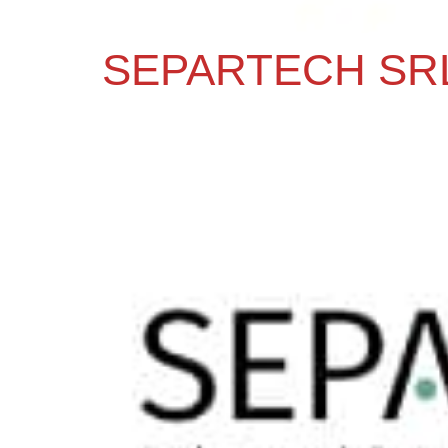
SEPARTECH SR