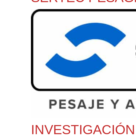
INVESTIGACIÓN