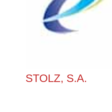
STOLZ, S.A.