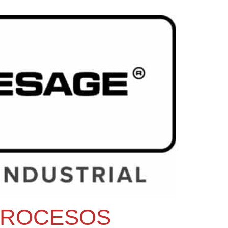
 PROCESOS