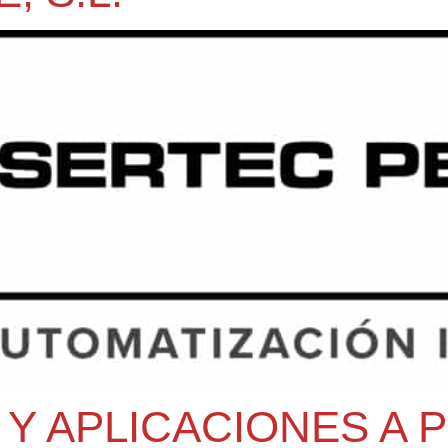
 Y APLICACIONES A