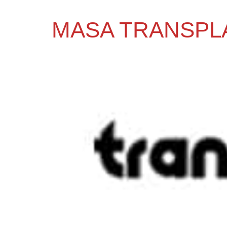
MASA TRANSPL