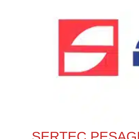
SERTEC PESAGE,