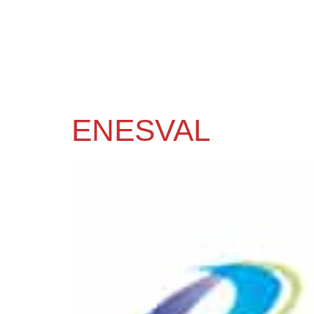
ENESVAL