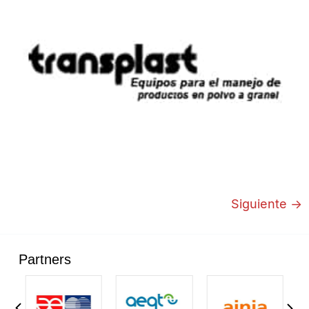
Siguiente
→
Partners