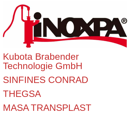
Kubota Brabender
Technologie GmbH
SINFINES CONRAD
THEGSA
MASA TRANSPLAST