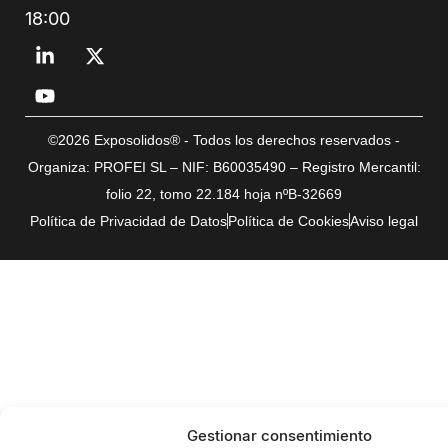
18:00
©2026 Exposolidos® - Todos los derechos reservados -
Organiza: PROFEI SL – NIF: B60035490 – Registro Mercantil:
folio 22, tomo 22.184 hoja nºB-32669
Política de Privacidad de Datos
Política de Cookies
Aviso legal
Gestionar consentimiento