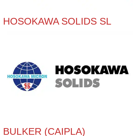
HOSOKAWA SOLIDS SL
BULKER (CAIPLA)