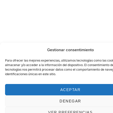
Gestionar consentimiento
Para ofrecer las mejores experiencias, utilizamos tecnologías como las coo
almacenar y/o acceder a la información del dispositivo. El consentimiento d
tecnologías nos permitirá procesar datos como el comportamiento de naveg
identificaciones únicas en este sitio.
ACEPTAR
DENEGAR
VER PREFERENCIAS