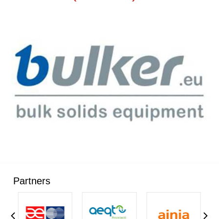
Partners