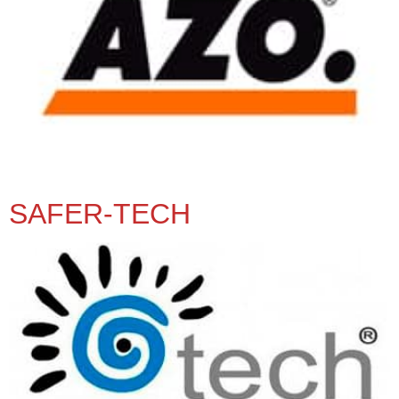
SAFER-TECH