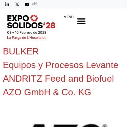
EN
MENU
08 – 10 Febrero de 2028
La Farga de L’Hospitalet
BULKER
Equipos y Procesos Levante
ANDRITZ Feed and Biofuel
AZO GmbH & Co. KG