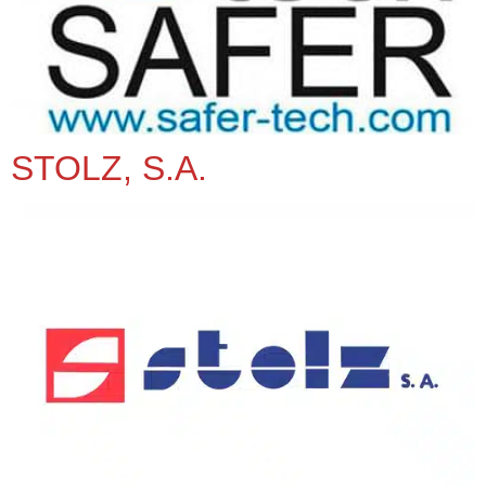
STOLZ, S.A.