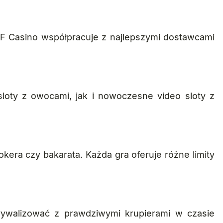
F Casino współpracuje z najlepszymi dostawcami
sloty z owocami, jak i nowoczesne video sloty z
kera czy bakarata. Każda gra oferuje różne limity
rywalizować z prawdziwymi krupierami w czasie