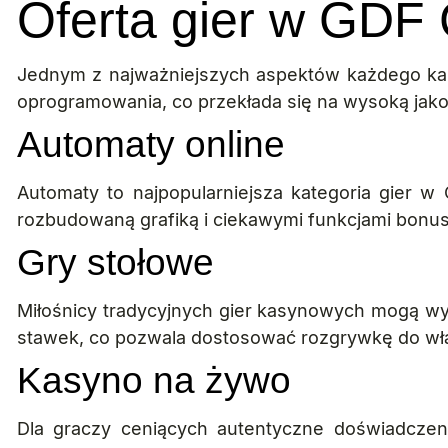
Oferta gier w GDF
Jednym z najważniejszych aspektów każdego kas
oprogramowania, co przekłada się na wysoką jakoś
Automaty online
Automaty to najpopularniejsza kategoria gier w
rozbudowaną grafiką i ciekawymi funkcjami bonu
Gry stołowe
Miłośnicy tradycyjnych gier kasynowych mogą wybi
stawek, co pozwala dostosować rozgrywkę do wła
Kasyno na żywo
Dla graczy ceniących autentyczne doświadczen