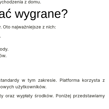
wychodzenia z domu.
wać wygrane?
 Oto najważniejsze z nich:
.
ody.
ów.
tandardy w tym zakresie. Platforma korzysta z
nsowych użytkowników.
aty oraz wypłaty środków. Poniżej przedstawiamy