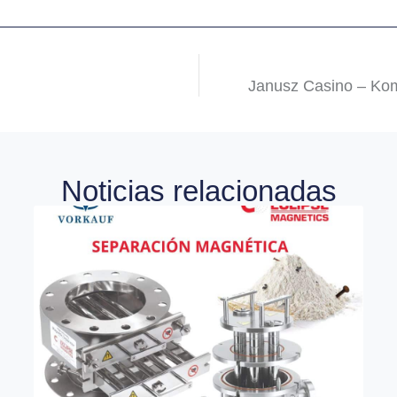
Janusz Casino – Ko
Noticias relacionadas