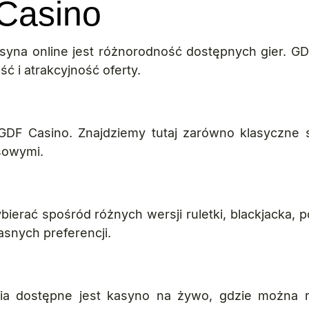
 Casino
yna online jest różnorodność dostępnych gier. GD
ć i atrakcyjność oferty.
 GDF Casino. Znajdziemy tutaj zarówno klasyczne 
sowymi.
erać spośród różnych wersji ruletki, blackjacka, po
snych preferencji.
ia dostępne jest kasyno na żywo, gdzie można 