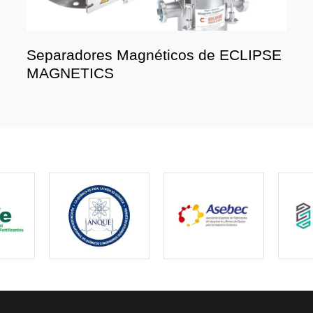
Separadores Magnéticos de ECLIPSE
MAGNETICS