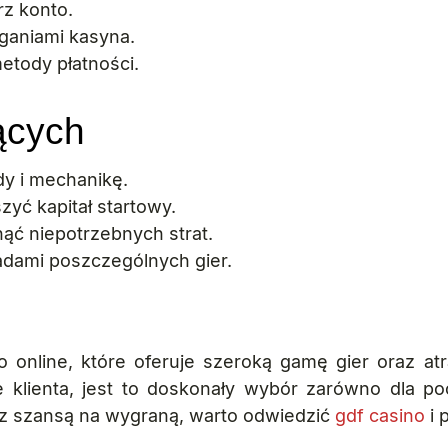
rz konto.
ganiami kasyna.
etody płatności.
ących
dy i mechanikę.
yć kapitał startowy.
knąć niepotrzebnych strat.
adami poszczególnych gier.
nline, które oferuje szeroką gamę gier oraz atrak
 klienta, jest to doskonały wybór zarówno dla poc
z szansą na wygraną, warto odwiedzić
gdf casino
i 