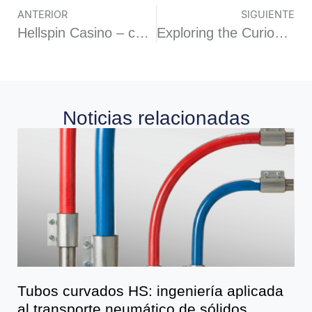
ANTERIOR
SIGUIENTE
Hellspin Casino – czy warto zaufać tej platformie?
Exploring the Curious World of Online Casinos: A Closer Look at au-lukkicasino.com
Noticias relacionadas
Tubos curvados HS: ingeniería aplicada
al transporte neumático de sólidos