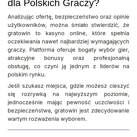
dla Polskich Graczy?
Analizując ofertę, bezpieczeństwo oraz opinie
użytkowników, można śmiało stwierdzić, że
gratowin to kasyno online, które spełnia
oczekiwania nawet najbardziej wymagających
graczy. Platforma oferuje bogaty wybór gier,
atrakcyjne bonusy oraz profesjonalną
obsługę, co czyni ją jednym z liderów na
polskim rynku.
Jeśli szukasz miejsca, gdzie możesz cieszyć
się rozrywką na najwyższym poziomie,
jednocześnie mając pewność uczciwości i
bezpieczeństwa, gratowin jest zdecydowanie
wartym rozważenia wyborem.