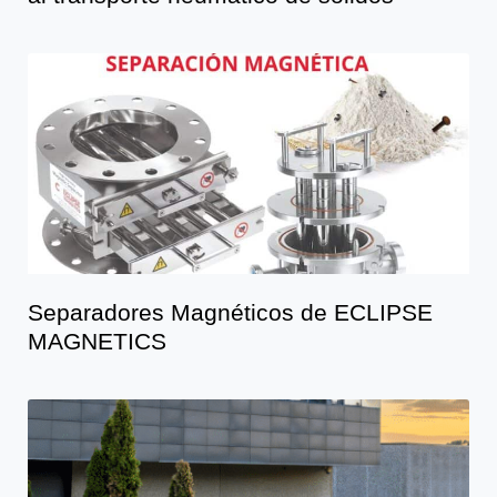
Separadores Magnéticos de ECLIPSE
MAGNETICS