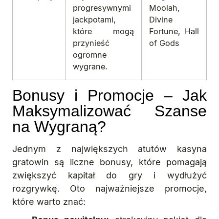
progresywnymi
Moolah,
jackpotami,
Divine
które mogą
Fortune, Hall
przynieść
of Gods
ogromne
wygrane.
Bonusy i Promocje – Jak
Maksymalizować Szanse
na Wygraną?
Jednym z największych atutów kasyna
gratowin są liczne bonusy, które pomagają
zwiększyć kapitał do gry i wydłużyć
rozgrywkę. Oto najważniejsze promocje,
które warto znać: