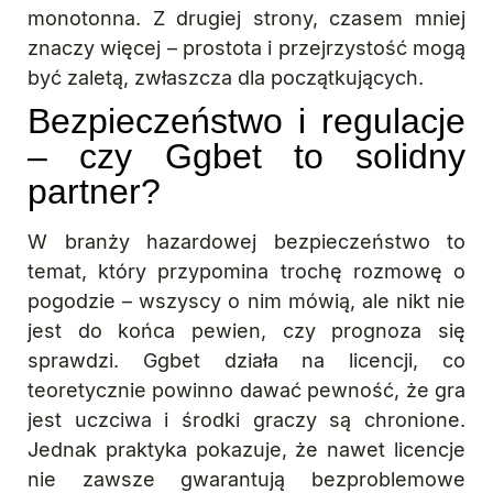
monotonna. Z drugiej strony, czasem mniej
znaczy więcej – prostota i przejrzystość mogą
być zaletą, zwłaszcza dla początkujących.
Bezpieczeństwo i regulacje
– czy Ggbet to solidny
partner?
W branży hazardowej bezpieczeństwo to
temat, który przypomina trochę rozmowę o
pogodzie – wszyscy o nim mówią, ale nikt nie
jest do końca pewien, czy prognoza się
sprawdzi. Ggbet działa na licencji, co
teoretycznie powinno dawać pewność, że gra
jest uczciwa i środki graczy są chronione.
Jednak praktyka pokazuje, że nawet licencje
nie zawsze gwarantują bezproblemowe