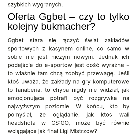
szybkich wygranych.
Oferta Ggbet – czy to tylko
kolejny bukmacher?
Ggbet stara się łączyć świat zakładów
sportowych z kasynem online, co samo w
sobie nie jest niczym nowym. Jednak ich
podejście do e-sportów jest dość wyraźne –
to właśnie tam chcą zdobyć przewagę. Jeśli
ktoś uważa, że zakłady na gry komputerowe
to fanaberia, to chyba nigdy nie widział, jak
emocjonująca potrafi być rozgrywka na
najwyższym poziomie. W końcu, kto by
pomyślał, że oglądanie, jak ktoś wali
headshota w CS:GO, może być równie
wciągające jak finał Ligi Mistrzów?