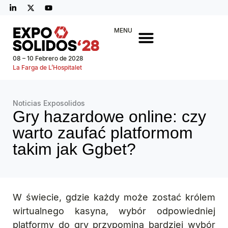
MENU
08 – 10 Febrero de 2028
La Farga de L’Hospitalet
Noticias Exposolidos
Gry hazardowe online: czy
warto zaufać platformom
takim jak Ggbet?
W świecie, gdzie każdy może zostać królem
wirtualnego kasyna, wybór odpowiedniej
platformy do gry przypomina bardziej wybór