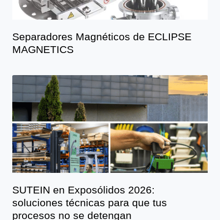
Separadores Magnéticos de ECLIPSE
MAGNETICS
SUTEIN en Exposólidos 2026:
soluciones técnicas para que tus
procesos no se detengan