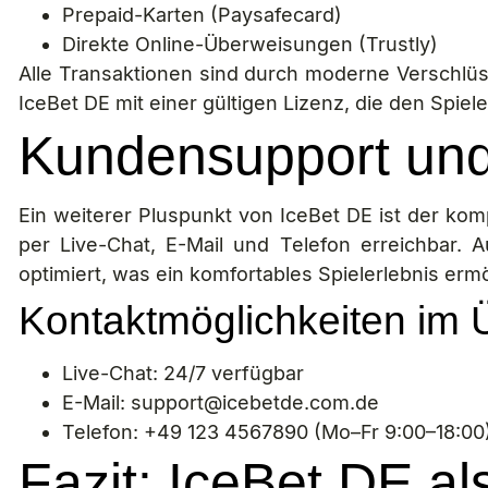
Prepaid-Karten (Paysafecard)
Direkte Online-Überweisungen (Trustly)
Alle Transaktionen sind durch moderne Verschlüss
IceBet DE mit einer gültigen Lizenz, die den Spiel
Kundensupport und 
Ein weiterer Pluspunkt von IceBet DE ist der kom
per Live-Chat, E-Mail und Telefon erreichbar. 
optimiert, was ein komfortables Spielerlebnis ermö
Kontaktmöglichkeiten im 
Live-Chat: 24/7 verfügbar
E-Mail: support@icebetde.com.de
Telefon: +49 123 4567890 (Mo–Fr 9:00–18:00
Fazit: IceBet DE a