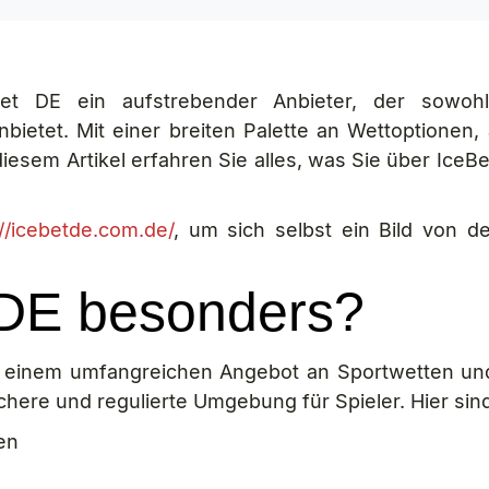
Bet DE ein aufstrebender Anbieter, der sowoh
tet. Mit einer breiten Palette an Wettoptionen, at
iesem Artikel erfahren Sie alles, was Sie über Ice
://icebetde.com.de/
, um sich selbst ein Bild von 
 DE besonders?
einem umfangreichen Angebot an Sportwetten und C
chere und regulierte Umgebung für Spieler. Hier sin
en