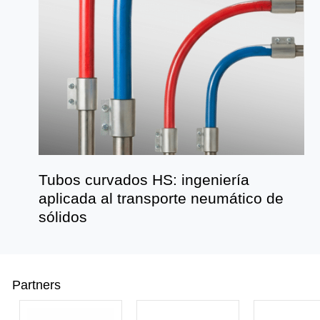
Tubos curvados HS: ingeniería
aplicada al transporte neumático de
sólidos
Partners