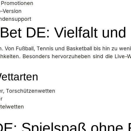
e Promotionen
-Version
undensupport
eBet DE: Vielfalt un
. Von Fußball, Tennis und Basketball bis hin zu wen
chkeiten. Besonders hervorzuheben sind die Live-W
ettarten
er, Torschützenwetten
r
rtelwetten
 DE: Spielspaß ohne