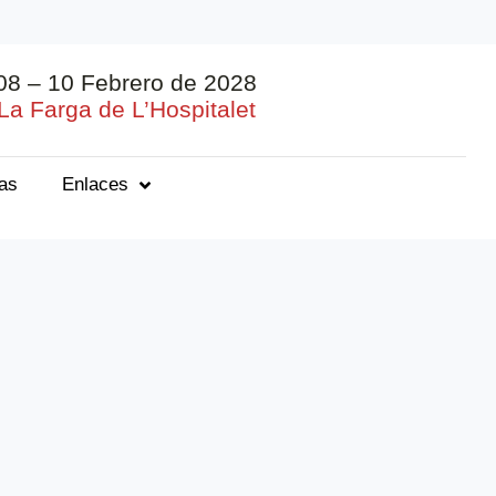
08 – 10 Febrero de 2028
La Farga de L’Hospitalet
ias
Enlaces