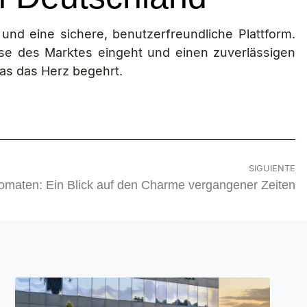
und eine sichere, benutzerfreundliche Plattform.
sse des Marktes eingeht und einen zuverlässigen
was das Herz begehrt.
SIGUIENTE
tomaten: Ein Blick auf den Charme vergangener Zeiten