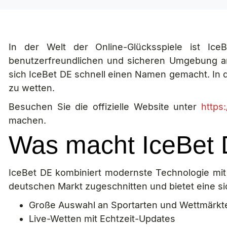
In der Welt der Online-Glücksspiele ist Ice
benutzerfreundlichen und sicheren Umgebung anbie
sich IceBet DE schnell einen Namen gemacht. In d
zu wetten.
Besuchen Sie die offizielle Website unter
https
machen.
Was macht IceBet
IceBet DE kombiniert modernste Technologie mit 
deutschen Markt zugeschnitten und bietet eine si
Große Auswahl an Sportarten und Wettmärkt
Live-Wetten mit Echtzeit-Updates