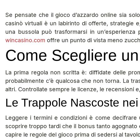
Se pensate che il gioco d’azzardo online sia solo 
casinò virtuali è un labirinto di offerte, strateg
una bussola può trasformarsi in un’esperienza p
wincasino.com
offre un punto di vista meno zucch
Come Scegliere un 
La prima regola non scritta è: diffidate delle pr
probabilmente c’è qualcosa che non torna. La trasp
altri. Controllate sempre le licenze, le recensioni e
Le Trappole Nascoste nei 
Leggere i termini e condizioni è come decifrare 
scoprire troppo tardi che il bonus tanto agognato 
capire le regole del gioco prima di sedersi al tavolo