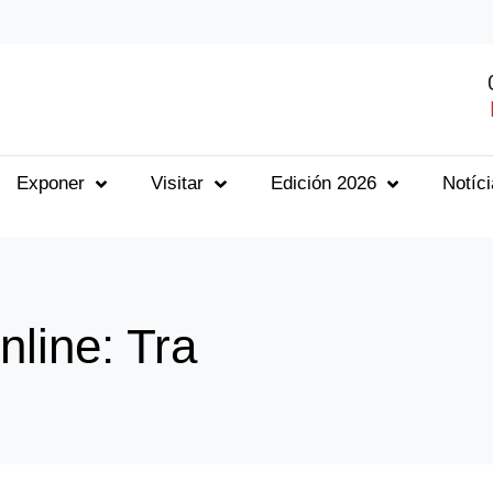
Exponer
Visitar
Edición 2026
Notíc
nline: Tra