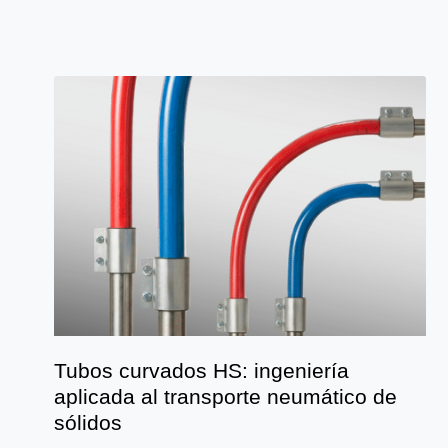
Tubos curvados HS: ingeniería
aplicada al transporte neumático de
sólidos