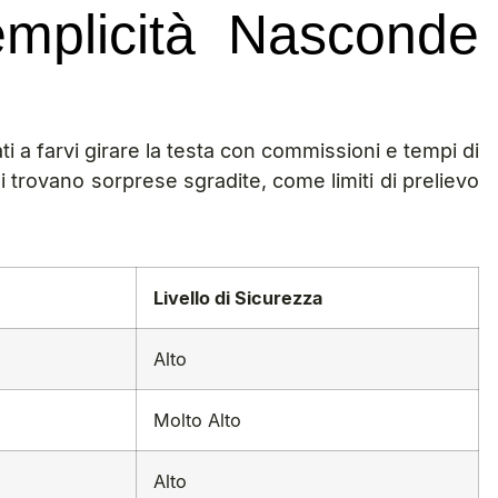
mplicità Nasconde
i a farvi girare la testa con commissioni e tempi di
i trovano sorprese sgradite, come limiti di prelievo
Livello di Sicurezza
Alto
Molto Alto
Alto