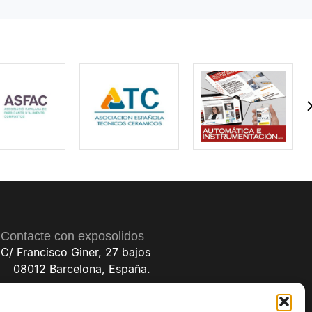
Contacte con exposolidos
C/ Francisco Giner, 27 bajos
08012 Barcelona, España.
(+34) 93 238 68 68