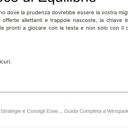
reno dove la prudenza dovrebbe essere la vostra miglio
offerte allettanti e trappole nascoste, la chiave
e pronti a giocare con la testa e non solo con il c
curi.
Come Massimizzare le Tue Vincite nei Casinò Online: Strategie e Consigli Essenziali