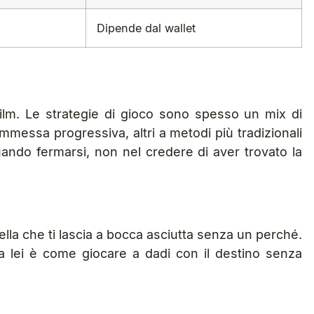
Dipende dal wallet
ilm. Le strategie di gioco sono spesso un mix di
ommessa progressiva, altri a metodi più tradizionali
ando fermarsi, non nel credere di aver trovato la
la che ti lascia a bocca asciutta senza un perché.
 a lei è come giocare a dadi con il destino senza