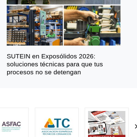
SUTEIN en Exposólidos 2026:
soluciones técnicas para que tus
procesos no se detengan