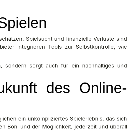
Spielen
rschätzen. Spielsucht und finanzielle Verluste sind
eter integrieren Tools zur Selbstkontrolle, wie
n, sondern sorgt auch für ein nachhaltiges und
ukunft des Online-
lichen ein unkompliziertes Spielerlebnis, das sich
n Boni und der Möglichkeit, jederzeit und überall