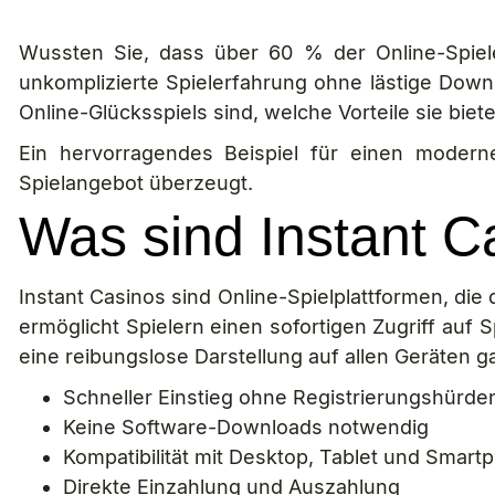
Wussten Sie, dass über 60 % der Online-Spieler
unkomplizierte Spielerfahrung ohne lästige Downl
Online-Glücksspiels sind, welche Vorteile sie biet
Ein hervorragendes Beispiel für einen modern
Spielangebot überzeugt.
Was sind Instant C
Instant Casinos sind Online-Spielplattformen, die
ermöglicht Spielern einen sofortigen Zugriff auf 
eine reibungslose Darstellung auf allen Geräten ga
Schneller Einstieg ohne Registrierungshürde
Keine Software-Downloads notwendig
Kompatibilität mit Desktop, Tablet und Smart
Direkte Einzahlung und Auszahlung