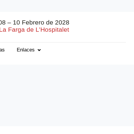
08 – 10 Febrero de 2028
La Farga de L’Hospitalet
ias
Enlaces