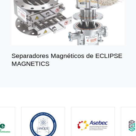
Separadores Magnéticos de ECLIPSE
MAGNETICS