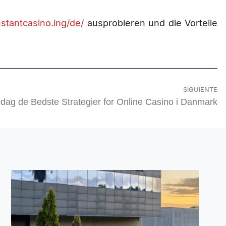
instantcasino.ing/de/
ausprobieren und die Vorteile
SIGUIENTE
dag de Bedste Strategier for Online Casino i Danmark