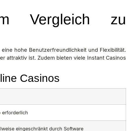
im Vergleich zu
eine hohe Benutzerfreundlichkeit und Flexibilität.
 attraktiv ist. Zudem bieten viele Instant Casinos
nline Casinos
erforderlich
ilweise eingeschränkt durch Software