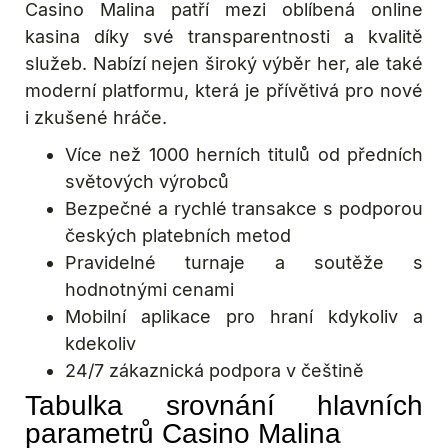
Casino Malina patří mezi oblíbená online
kasina díky své transparentnosti a kvalitě
služeb. Nabízí nejen široký výběr her, ale také
moderní platformu, která je přívětivá pro nové
i zkušené hráče.
Více než 1000 herních titulů od předních
světových výrobců
Bezpečné a rychlé transakce s podporou
českých platebních metod
Pravidelné turnaje a soutěže s
hodnotnými cenami
Mobilní aplikace pro hraní kdykoliv a
kdekoliv
24/7 zákaznická podpora v češtině
Tabulka srovnání hlavních
parametrů Casino Malina