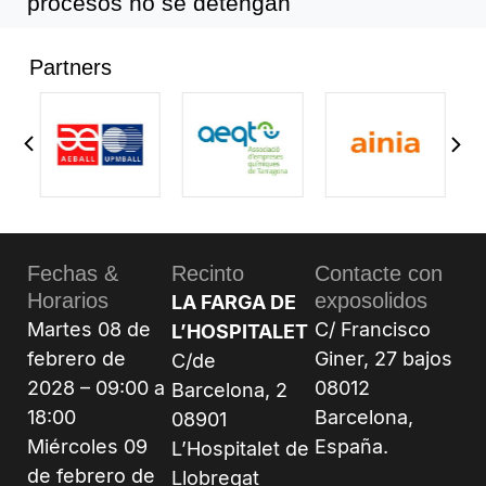
procesos no se detengan
Partners
Fechas &
Recinto
Contacte con
Horarios
exposolidos
LA FARGA DE
Martes 08 de
C/ Francisco
L’HOSPITALET
febrero de
Giner, 27 bajos
C/de
2028 – 09:00 a
08012
Barcelona, 2
18:00
Barcelona,
08901
Miércoles 09
España.
L’Hospitalet de
de febrero de
Llobregat