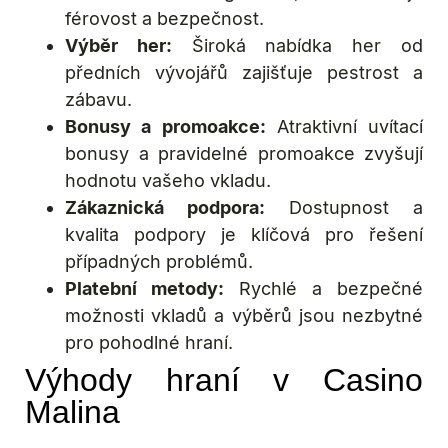
férovost a bezpečnost.
Výběr her:
Široká nabídka her od
předních vývojářů zajišťuje pestrost a
zábavu.
Bonusy a promoakce:
Atraktivní uvítací
bonusy a pravidelné promoakce zvyšují
hodnotu vašeho vkladu.
Zákaznická podpora:
Dostupnost a
kvalita podpory je klíčová pro řešení
případných problémů.
Platební metody:
Rychlé a bezpečné
možnosti vkladů a výběrů jsou nezbytné
pro pohodlné hraní.
Výhody hraní v Casino
Malina