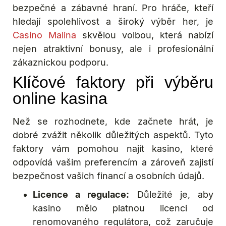
bezpečné a zábavné hraní. Pro hráče, kteří
hledají spolehlivost a široký výběr her, je
Casino Malina
skvělou volbou, která nabízí
nejen atraktivní bonusy, ale i profesionální
zákaznickou podporu.
Klíčové faktory při výběru
online kasina
Než se rozhodnete, kde začnete hrát, je
dobré zvážit několik důležitých aspektů. Tyto
faktory vám pomohou najít kasino, které
odpovídá vašim preferencím a zároveň zajistí
bezpečnost vašich financí a osobních údajů.
Licence a regulace:
Důležité je, aby
kasino mělo platnou licenci od
renomovaného regulátora, což zaručuje