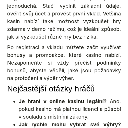
jednoduchá. Stačí vyplnit základní údaje,
ověřit svůj účet a provést první vklad. Většina
kasin nabízí také možnost vyzkoušet hry
zdarma v demo režimu, což je ideální způsob,
jak si vyzkoušet různé hry bez rizika.
Po registraci a vkladu můžete začít využívat
bonusy a promoakce, které kasino nabízí.
Nezapomeňte si vždy přečíst podmínky
bonusů, abyste věděli, jaké jsou požadavky
na protočení a výběr výher.
Nejčastější otázky hráčů
Je hraní v online kasinu legální?
Ano,
pokud kasino má platnou licenci a působí
v souladu s místními zákony.
Jak rychle mohu vybrat své výhry?