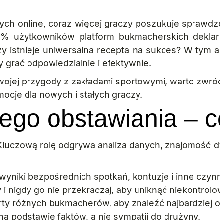
ych online, coraz więcej graczy poszukuje sprawd
 użytkowników platform bukmacherskich deklaruje
zy istnieje uniwersalna recepta na sukces? W tym 
 grać odpowiedzialnie i efektywnie.
 swojej przygody z zakładami sportowymi, warto zwr
mocje dla nowych i stałych graczy.
ego obstawiania – c
 Kluczową rolę odgrywa analiza danych, znajomość d
wyniki bezpośrednich spotkań, kontuzje i inne czynn
dy i nigdy go nie przekraczaj, aby uniknąć niekontrol
ty różnych bukmacherów, aby znaleźć najbardziej o
na podstawie faktów, a nie sympatii do drużyny.