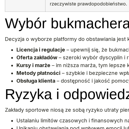
rzeczywiste prawdopodobieństwo.
Wybór bukmachera 
Decyzja o wyborze platformy do obstawiania jest 
Licencja i regulacje
– upewnij się, że bukmach
Oferta zakładów
– szeroki wybór dyscyplin i
Kursy i marże
– im niższa marża, tym lepsze k
Metody płatności
– szybkie i bezpieczne wpł
Obsługa klienta
– dostępność i jakość pomoc
Ryzyka i odpowiedz
Zakłady sportowe niosą ze sobą ryzyko utraty pie
Ustalaniu limitów czasowych i finansowych na
Unikaniu obstawiania pod wpływem emocji lub