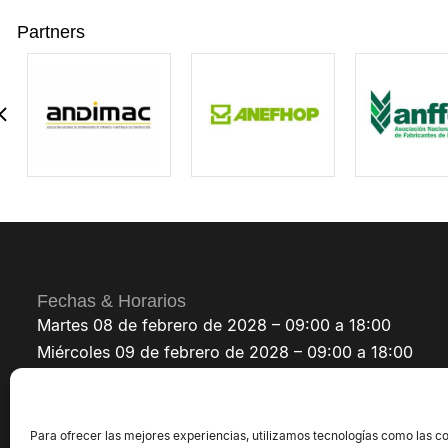
Partners
Fechas & Horarios
Martes 08 de febrero de 2028 – 09:00 a 18:00
Miércoles 09 de febrero de 2028 – 09:00 a 18:00
Jueves 10 de febrero de 2028 – 09:00 a 18:00
Para ofrecer las mejores experiencias, utilizamos tecnologías como las c