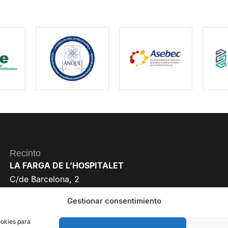
Recinto
LA FARGA DE L’HOSPITALET
C/de Barcelona, 2
08901 L’Hospitalet de Llobregat
Gestionar consentimiento
Barcelona
ookies para