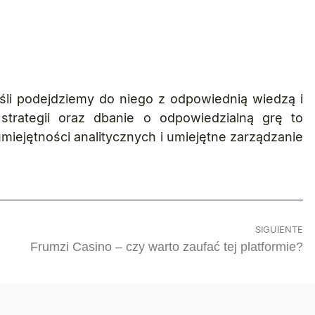
śli podejdziemy do niego z odpowiednią wiedzą i
trategii oraz dbanie o odpowiedzialną grę to
miejętności analitycznych i umiejętne zarządzanie
SIGUIENTE
Frumzi Casino – czy warto zaufać tej platformie?