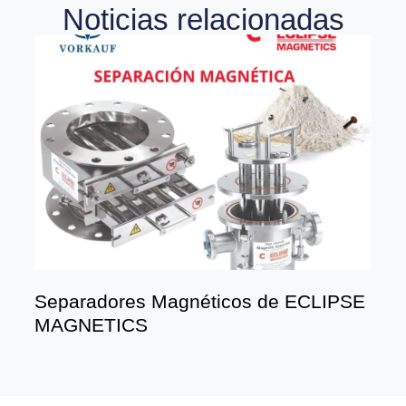
Noticias relacionadas
Separadores Magnéticos de ECLIPSE
MAGNETICS