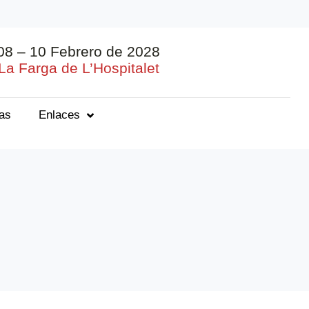
08 – 10 Febrero de 2028
La Farga de L’Hospitalet
ias
Enlaces