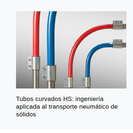
Tubos curvados HS: ingeniería
aplicada al transporte neumático de
sólidos