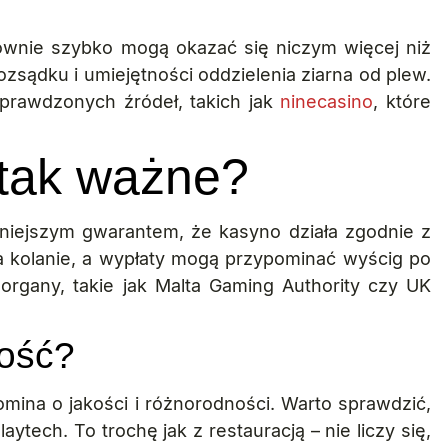
 równie szybko mogą okazać się niczym więcej niż
zsądku i umiejętności oddzielenia ziarna od plew.
 sprawdzonych źródeł, takich jak
ninecasino
, które
 tak ważne?
ażniejszym gwarantem, że kasyno działa zgodnie z
 na kolanie, a wypłaty mogą przypominać wyścig po
organy, takie jak Malta Gaming Authority czy UK
kość?
pomina o jakości i różnorodności. Warto sprawdzić,
tech. To trochę jak z restauracją – nie liczy się,