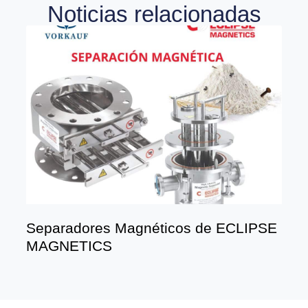
Noticias relacionadas
Separadores Magnéticos de ECLIPSE
MAGNETICS