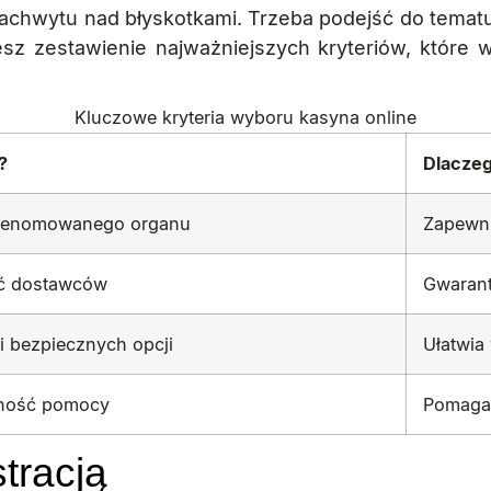
i zachwytu nad błyskotkami. Trzeba podejść do tema
iesz zestawienie najważniejszych kryteriów, któr
Kluczowe kryteria wyboru kasyna online
?
Dlaczeg
d renomowanego organu
Zapewni
ść dostawców
Gwarant
i bezpiecznych opcji
Ułatwia 
zność pomocy
Pomaga 
stracją