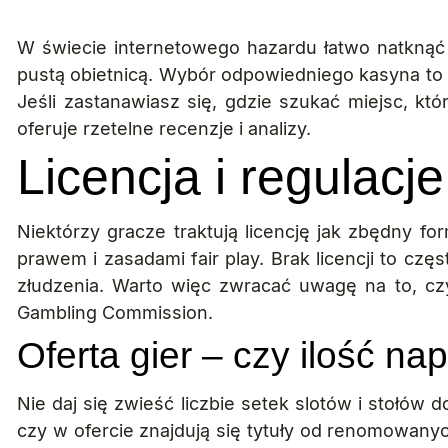
W świecie internetowego hazardu łatwo natknąć s
pustą obietnicą. Wybór odpowiedniego kasyna to n
Jeśli zastanawiasz się, gdzie szukać miejsc, kt
oferuje rzetelne recenzje i analizy.
Licencja i regulac
Niektórzy gracze traktują licencję jak zbędny f
prawem i zasadami fair play. Brak licencji to cz
złudzenia. Warto więc zwracać uwagę na to, czy
Gambling Commission.
Oferta gier – czy ilość n
Nie daj się zwieść liczbie setek slotów i stołów 
czy w ofercie znajdują się tytuły od renomowanych