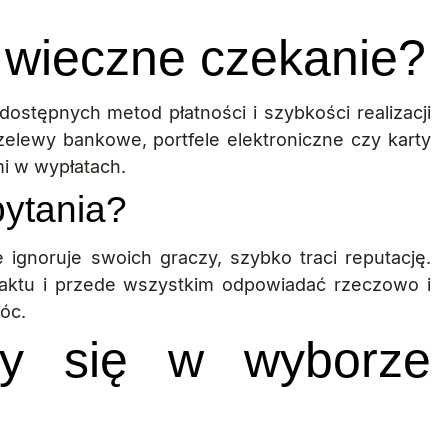
y wieczne czekanie?
dostępnych metod płatności i szybkości realizacji
rzelewy bankowe, portfele elektroniczne czy karty
mi w wypłatach.
pytania?
 ignoruje swoich graczy, szybko traci reputację.
taktu i przede wszystkim odpowiadać rzeczowo i
óc.
zy się w wyborze