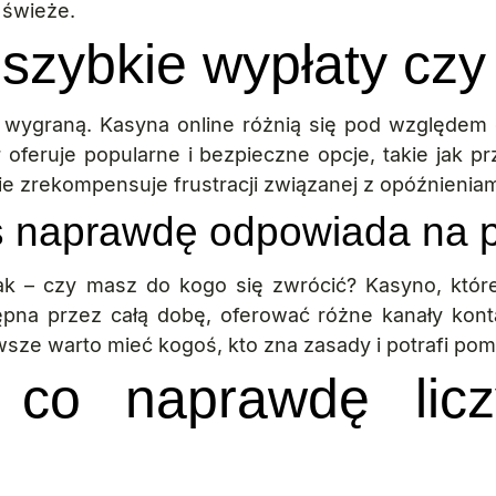
 świeże.
 szybkie wypłaty cz
na wygraną. Kasyna online różnią się pod względem 
oferuje popularne i bezpieczne opcje, takie jak p
ie zrekompensuje frustracji związanej z opóźnienia
oś naprawdę odpowiada na 
ak – czy masz do kogo się zwrócić? Kasyno, które
tępna przez całą dobę, oferować różne kanały kon
wsze warto mieć kogoś, kto zna zasady i potrafi pom
co naprawdę lic