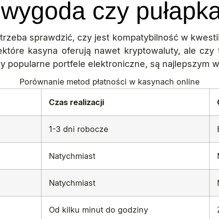
– wygoda czy pułapk
rzeba sprawdzić, czy jest kompatybilność w kwestii 
które kasyna oferują nawet kryptowaluty, ale czy
y popularne portfele elektroniczne, są najlepszym
Porównanie metod płatności w kasynach online
Czas realizacji
1-3 dni robocze
Natychmiast
Natychmiast
Od kilku minut do godziny