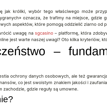
ę jak króliki, wybór tego właściwego może przyp
ygranych» oznacza, że trafimy na miejsce, gdzie gr
owych aspektów, które pomogą oddzielić ziarno od p
zwrócić uwagę na
sgcasino
– platformę, która zdoby
ine jest warte naszej uwagi? Oto kilka kryteriów, k
eczeństwo – fundam
estia ochrony danych osobowych, ale też gwarancja 
nansów, co jest swoistym znakiem jakości i zaufan
im zachodzie, gdzie reguły są umowne.
nie?