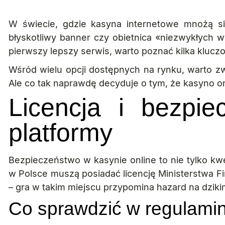
W świecie, gdzie kasyna internetowe mnożą si
błyskotliwy banner czy obietnica «niezwykłych w
pierwszy lepszy serwis, warto poznać kilka klucz
Wśród wielu opcji dostępnych na rynku, warto 
Ale co tak naprawdę decyduje o tym, że kasyno onl
Licencja i bezpi
platformy
Bezpieczeństwo w kasynie online to nie tylko kw
w Polsce muszą posiadać licencję Ministerstwa Fi
– gra w takim miejscu przypomina hazard na dzik
Co sprawdzić w regulami