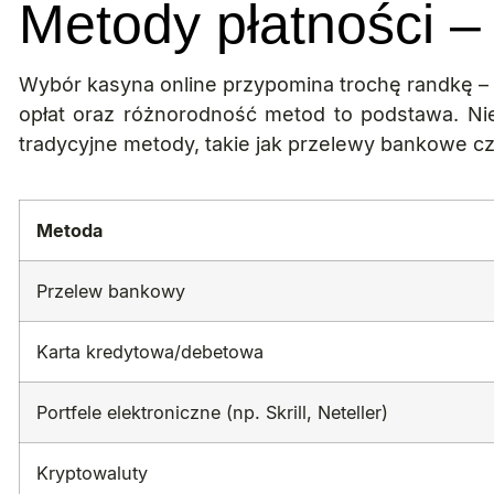
Metody płatności 
Wybór kasyna online przypomina trochę randkę – t
opłat oraz różnorodność metod to podstawa. Nie
tradycyjne metody, takie jak przelewy bankowe cz
Metoda
Przelew bankowy
Karta kredytowa/debetowa
Portfele elektroniczne (np. Skrill, Neteller)
Kryptowaluty