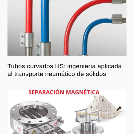
Tubos curvados HS: ingeniería aplicada
al transporte neumático de sólidos