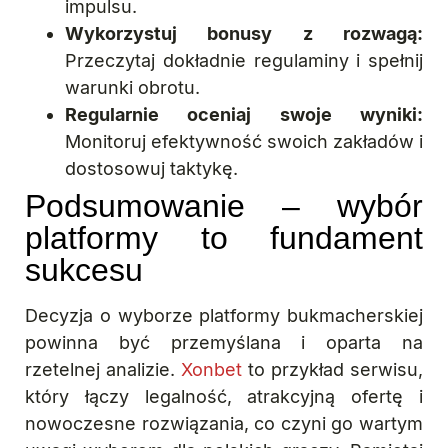
impulsu.
Wykorzystuj bonusy z rozwagą:
Przeczytaj dokładnie regulaminy i spełnij
warunki obrotu.
Regularnie oceniaj swoje wyniki:
Monitoruj efektywność swoich zakładów i
dostosowuj taktykę.
Podsumowanie – wybór
platformy to fundament
sukcesu
Decyzja o wyborze platformy bukmacherskiej
powinna być przemyślana i oparta na
rzetelnej analizie.
Xonbet
to przykład serwisu,
który łączy legalność, atrakcyjną ofertę i
nowoczesne rozwiązania, co czyni go wartym