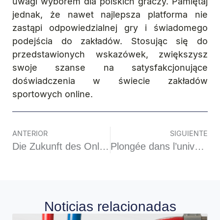
uwagi wyborem dla polskich graczy. Pamiętaj
jednak, że nawet najlepsza platforma nie
zastąpi odpowiedzialnej gry i świadomego
podejścia do zakładów. Stosując się do
przedstawionych wskazówek, zwiększysz
swoje szanse na satysfakcjonujące
doświadczenia w świecie zakładów
sportowych online.
ANTERIOR
SIGUIENTE
Die Zukunft des Online-Glücksspiels: Trends und Chancen 2024
Plongée dans l’univers de Bdmbet Casino : entre promesses et réalités
Noticias relacionadas