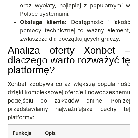
oraz wypłaty, najlepiej z popularnymi w
Polsce systemami.
Obsługa klienta:
Dostępność i jakość
pomocy technicznej to ważny element,
zwłaszcza dla początkujących graczy.
Analiza oferty Xonbet –
dlaczego warto rozważyć tę
platformę?
Xonbet zdobywa coraz większą popularność
dzięki kompleksowej ofercie i nowoczesnemu
podejściu do zakładów online. Poniżej
przedstawiamy najważniejsze cechy tej
platformy:
Funkcja
Opis