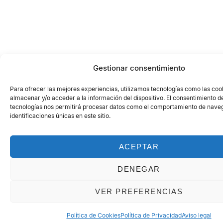
Gestionar consentimiento
Para ofrecer las mejores experiencias, utilizamos tecnologías como las coo
almacenar y/o acceder a la información del dispositivo. El consentimiento d
tecnologías nos permitirá procesar datos como el comportamiento de naveg
identificaciones únicas en este sitio.
ACEPTAR
DENEGAR
VER PREFERENCIAS
Política de Cookies
Política de Privacidad
Aviso legal