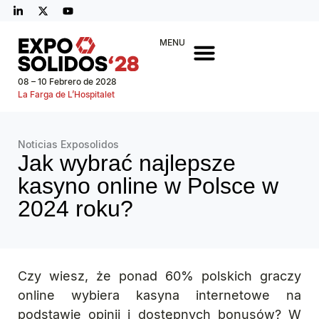
MENU
08 – 10 Febrero de 2028
La Farga de L’Hospitalet
Noticias Exposolidos
Jak wybrać najlepsze
kasyno online w Polsce w
2024 roku?
Czy wiesz, że ponad 60% polskich graczy
online wybiera kasyna internetowe na
podstawie opinii i dostępnych bonusów? W