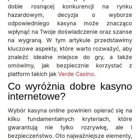
dobie rosnącej konkurencji na rynku
hazardowym, decyzja o wyborze
odpowiedniego kasyna może znacząco
wpłynąć na Twoje doświadczenie oraz szanse
na wygraną. W tym artykule przedstawimy
kluczowe aspekty, które warto rozważyć, aby
znaleźć idealne miejsce do gry, a także
omówimy, jak bezpiecznie korzystać z
platform takich jak
Verde Casino
.
Co wyróżnia dobre kasyno
internetowe?
Wybór kasyna online powinien opierać się na
kilku fundamentalnych kryteriach, które
gwarantują nie tylko rozrywkę, ale i
bezpieczeństwo. Oto najważniejsze elementy,