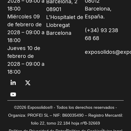
2028 – 09:00 a
08012
Barcelona, 2
18:00
Barcelona,
08901
Miércoles 09
España.
L’Hospitalet de
de febrero de
Llobregat
(+34) 93 238
2028 – 09:00 a
Barcelona
68 68
18:00
Jueves 10 de
exposolidos@exp
febrero de
2028 – 09:00 a
18:00
©2026 Exposolidos® - Todos los derechos reservados -
Organiza: PROFEI SL – NIF: B60035490 – Registro Mercantil:
folio 22, tomo 22.184 hoja nºB-32669
Política de Privacidad de Datos
Política de Cookies
Aviso legal