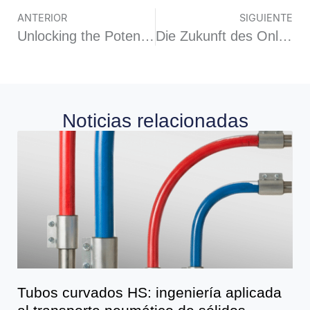
ANTERIOR
SIGUIENTE
Unlocking the Potential of Online Casinos in Australia: A Strategic Guide
Die Zukunft des Online-Glücksspiels: Chancen und Risiken im Blick
Noticias relacionadas
Tubos curvados HS: ingeniería aplicada