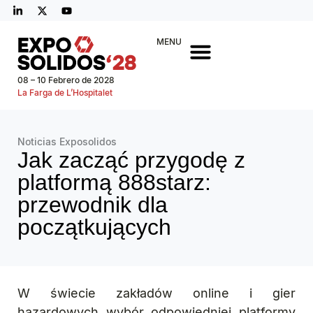
MENU
08 – 10 Febrero de 2028
La Farga de L’Hospitalet
Noticias Exposolidos
Jak zacząć przygodę z
platformą 888starz:
przewodnik dla
początkujących
W świecie zakładów online i gier
hazardowych wybór odpowiedniej platformy