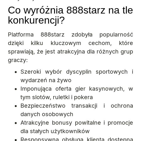
Co wyróżnia 888starz na tle
konkurencji?
Platforma 888starz zdobyła popularność
dzięki kilku kluczowym cechom, które
sprawiają, że jest atrakcyjna dla różnych grup
graczy:
Szeroki wybór dyscyplin sportowych i
wydarzeń na żywo
Imponująca oferta gier kasynowych, w
tym slotów, ruletki i pokera
Bezpieczeństwo transakcji i ochrona
danych osobowych
Atrakcyjne bonusy powitalne i promocje
dla stałych użytkowników
Responsywna obsługa klienta dostępna