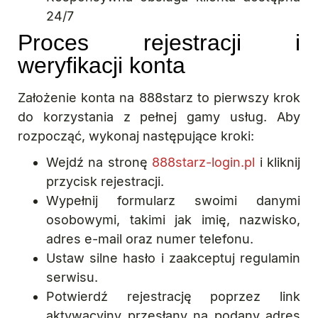
24/7
Proces rejestracji i
weryfikacji konta
Założenie konta na 888starz to pierwszy krok
do korzystania z pełnej gamy usług. Aby
rozpocząć, wykonaj następujące kroki:
Wejdź na stronę
888starz-login.pl
i kliknij
przycisk rejestracji.
Wypełnij formularz swoimi danymi
osobowymi, takimi jak imię, nazwisko,
adres e-mail oraz numer telefonu.
Ustaw silne hasło i zaakceptuj regulamin
serwisu.
Potwierdź rejestrację poprzez link
aktywacyjny przesłany na podany adres