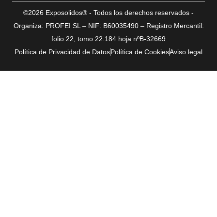
©2026 Exposolidos® - Todos los derechos reservados -
Organiza: PROFEI SL – NIF: B60035490 – Registro Mercantil:
folio 22, tomo 22.184 hoja nºB-32669
Política de Privacidad de Datos
Política de Cookies
Aviso legal