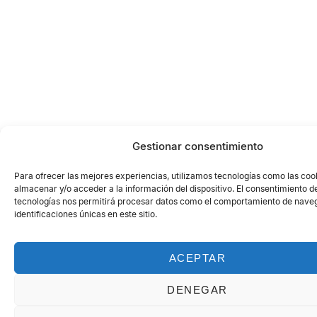
Gestionar consentimiento
Para ofrecer las mejores experiencias, utilizamos tecnologías como las coo
almacenar y/o acceder a la información del dispositivo. El consentimiento d
tecnologías nos permitirá procesar datos como el comportamiento de naveg
identificaciones únicas en este sitio.
ACEPTAR
DENEGAR