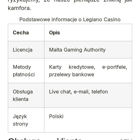
kamfora.
Podstawowe informacje o Legiano Casino
Cecha
Opis
Licencja
Malta Gaming Authority
Metody
Karty kredytowe, e-portfele,
płatności
przelewy bankowe
Obsługa
Live chat, e-mail, telefon
klienta
Język
Polski
strony