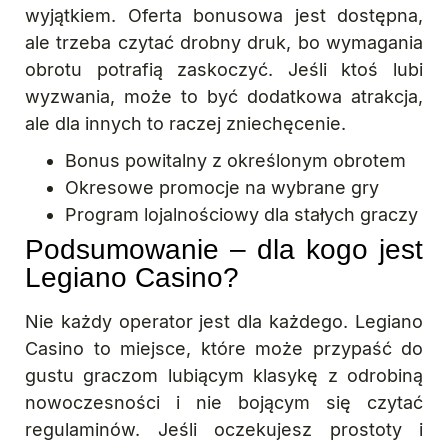
wyjątkiem. Oferta bonusowa jest dostępna,
ale trzeba czytać drobny druk, bo wymagania
obrotu potrafią zaskoczyć. Jeśli ktoś lubi
wyzwania, może to być dodatkowa atrakcja,
ale dla innych to raczej zniechęcenie.
Bonus powitalny z określonym obrotem
Okresowe promocje na wybrane gry
Program lojalnościowy dla stałych graczy
Podsumowanie – dla kogo jest
Legiano Casino?
Nie każdy operator jest dla każdego. Legiano
Casino to miejsce, które może przypaść do
gustu graczom lubiącym klasykę z odrobiną
nowoczesności i nie bojącym się czytać
regulaminów. Jeśli oczekujesz prostoty i