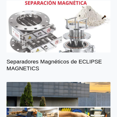
Separadores Magnéticos de ECLIPSE
MAGNETICS