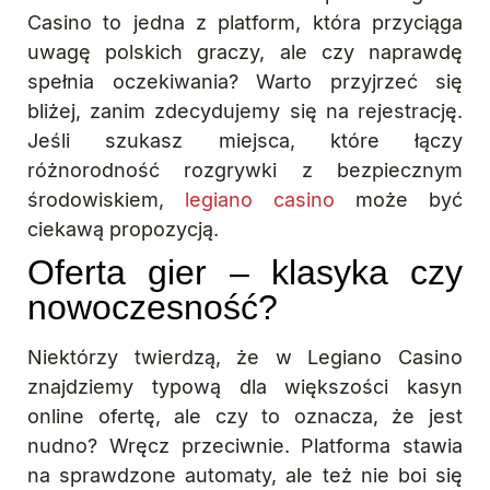
Casino to jedna z platform, która przyciąga
uwagę polskich graczy, ale czy naprawdę
spełnia oczekiwania? Warto przyjrzeć się
bliżej, zanim zdecydujemy się na rejestrację.
Jeśli szukasz miejsca, które łączy
różnorodność rozgrywki z bezpiecznym
środowiskiem,
legiano casino
może być
ciekawą propozycją.
Oferta gier – klasyka czy
nowoczesność?
Niektórzy twierdzą, że w Legiano Casino
znajdziemy typową dla większości kasyn
online ofertę, ale czy to oznacza, że jest
nudno? Wręcz przeciwnie. Platforma stawia
na sprawdzone automaty, ale też nie boi się