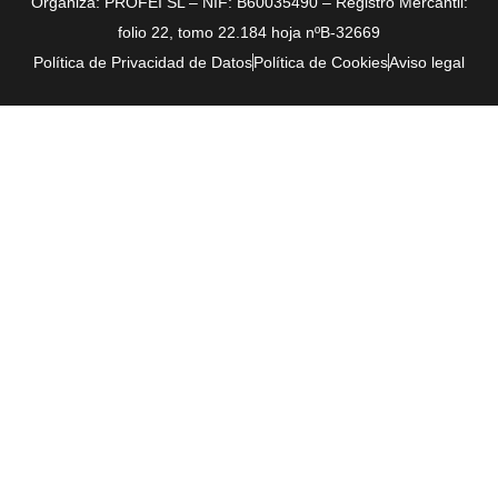
Organiza: PROFEI SL – NIF: B60035490 – Registro Mercantil:
folio 22, tomo 22.184 hoja nºB-32669
Política de Privacidad de Datos
Política de Cookies
Aviso legal