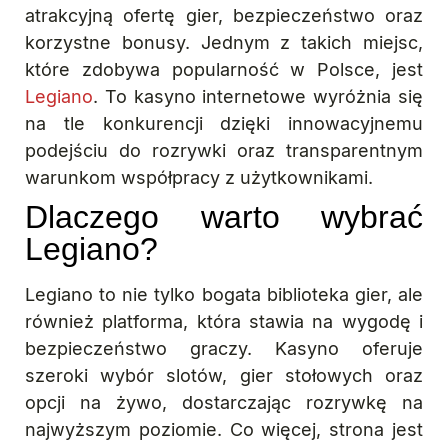
atrakcyjną ofertę gier, bezpieczeństwo oraz
korzystne bonusy. Jednym z takich miejsc,
które zdobywa popularność w Polsce, jest
Legiano
. To kasyno internetowe wyróżnia się
na tle konkurencji dzięki innowacyjnemu
podejściu do rozrywki oraz transparentnym
warunkom współpracy z użytkownikami.
Dlaczego warto wybrać
Legiano?
Legiano to nie tylko bogata biblioteka gier, ale
również platforma, która stawia na wygodę i
bezpieczeństwo graczy. Kasyno oferuje
szeroki wybór slotów, gier stołowych oraz
opcji na żywo, dostarczając rozrywkę na
najwyższym poziomie. Co więcej, strona jest