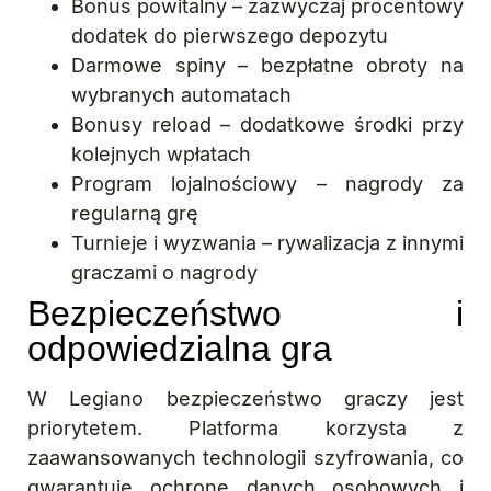
Bonus powitalny – zazwyczaj procentowy
dodatek do pierwszego depozytu
Darmowe spiny – bezpłatne obroty na
wybranych automatach
Bonusy reload – dodatkowe środki przy
kolejnych wpłatach
Program lojalnościowy – nagrody za
regularną grę
Turnieje i wyzwania – rywalizacja z innymi
graczami o nagrody
Bezpieczeństwo i
odpowiedzialna gra
W Legiano bezpieczeństwo graczy jest
priorytetem. Platforma korzysta z
zaawansowanych technologii szyfrowania, co
gwarantuje ochronę danych osobowych i