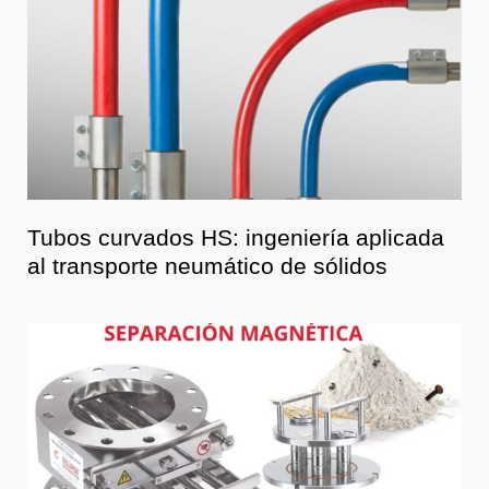
Tubos curvados HS: ingeniería aplicada
al transporte neumático de sólidos