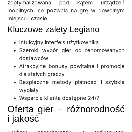
zoptymalizowana pod kątem urządzeń
mobilnych, co pozwala na grę w dowolnym
miejscu i czasie.
Kluczowe zalety Legiano
Intuicyjny interfejs użytkownika
Szeroki wybór gier od renomowanych
dostawców
Atrakcyjne bonusy powitalne i promocje
dla stałych graczy
Bezpieczne metody płatności i szybkie
wypłaty
Wsparcie klienta dostępne 24/7
Oferta gier – różnorodność
i jakość
Legiano współpracuje z najlepszymi