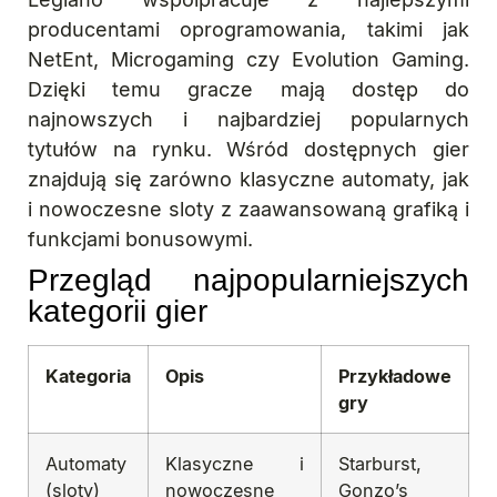
producentami oprogramowania, takimi jak
NetEnt, Microgaming czy Evolution Gaming.
Dzięki temu gracze mają dostęp do
najnowszych i najbardziej popularnych
tytułów na rynku. Wśród dostępnych gier
znajdują się zarówno klasyczne automaty, jak
i nowoczesne sloty z zaawansowaną grafiką i
funkcjami bonusowymi.
Przegląd najpopularniejszych
kategorii gier
Kategoria
Opis
Przykładowe
gry
Automaty
Klasyczne i
Starburst,
(sloty)
nowoczesne
Gonzo’s