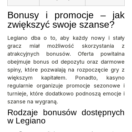
Bonusy i promocje – jak
zwiększyć swoje szanse?
Legiano dba o to, aby każdy nowy i stały
gracz miał możliwość skorzystania z
atrakcyjnych bonusów. Oferta powitalna
obejmuje bonus od depozytu oraz darmowe
spiny, które pozwalają na rozpoczęcie gry z
większym kapitałem. Ponadto, kasyno
regularnie organizuje promocje sezonowe i
turnieje, które dodatkowo podnoszą emocje i
szanse na wygraną.
Rodzaje bonusów dostępnych
w Legiano