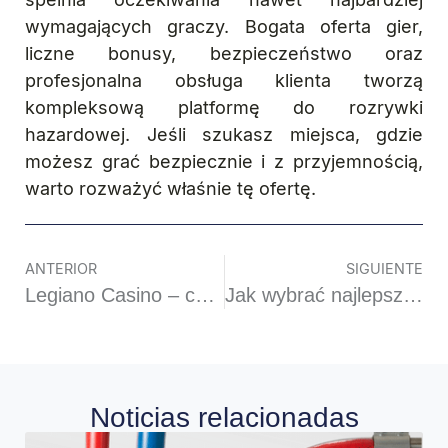
wymagających graczy. Bogata oferta gier,
liczne bonusy, bezpieczeństwo oraz
profesjonalna obsługa klienta tworzą
kompleksową platformę do rozrywki
hazardowej. Jeśli szukasz miejsca, gdzie
możesz grać bezpiecznie i z przyjemnością,
warto rozważyć właśnie tę ofertę.
ANTERIOR
SIGUIENTE
Legiano Casino – czy warto zaufać nowemu graczowi na rynku?
Jak wybrać najlepsze kasyno online w Polsce?
Noticias relacionadas