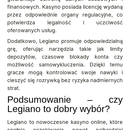
finansowych. Kasyno posiada licencję wydaną
przez odpowiednie organy regulacyjne, co
potwierdza legalność i uczciwość
oferowanych usług.
Dodatkowo, Legiano promuje odpowiedzialną
grę, oferując narzędzia takie jak limity
depozytów, czasowe blokady konta czy
możliwość samowykluczenia. Dzięki temu
gracze mogą kontrolować swoje nawyki i
cieszyć się rozrywką bez ryzyka nadmiernych
strat.
Podsumowanie – czy
Legiano to dobry wybór?
Legiano to nowoczesne kasyno online, które
spełnia oczekiwania nawet najbardziej