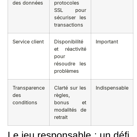
des données
protocoles
SSL pour
sécuriser les
transactions
Service client
Disponibilité
Important
et réactivité
pour
résoudre les
problèmes
Transparence
Clarté sur les
Indispensable
des
règles,
conditions
bonus et
modalités de
retrait
Le jeu responsable : un défi