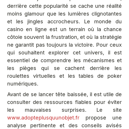
derrière cette popularité se cache une réalité
moins glamour que les lumières clignotantes
et les jingles accrocheurs. Le monde du
casino en ligne est un terrain où la chance
côtoie souvent la frustration, et où la stratégie
ne garantit pas toujours la victoire. Pour ceux
qui souhaitent explorer cet univers, il est
essentiel de comprendre les mécanismes et
les pièges qui se cachent derrière les
roulettes virtuelles et les tables de poker
numériques.
Avant de se lancer tête baissée, il est utile de
consulter des ressources fiables pour éviter
les mauvaises surprises. Le site
www.adopteplusquunobjet.fr
propose une
analyse pertinente et des conseils avisés