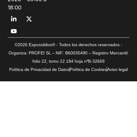
18:00
©2026 Exposolidos® - Todos los derechos reservados -
Organiza: PROFEI SL – NIF: B60035490 – Registro Mercantil:
folio 22, tomo 22.184 hoja nºB-32669
Política de Privacidad de Datos
Política de Cookies
Aviso legal