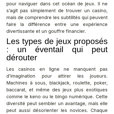
pour naviguer dans cet océan de jeux. Il ne
s’agit pas simplement de trouver un casino,
mais de comprendre les subtilités qui peuvent
faire la différence entre une expérience
divertissante et un gouffre financier.
Les types de jeux proposés
: un éventail qui peut
dérouter
Les casinos en ligne ne manquent pas
d’imagination pour attirer les joueurs.
Machines à sous, blackjack, roulette, poker,
baccarat, et même des jeux plus exotiques
comme le keno ou le bingo numérique. Cette
diversité peut sembler un avantage, mais elle
peut aussi désorienter les novices. Chaque