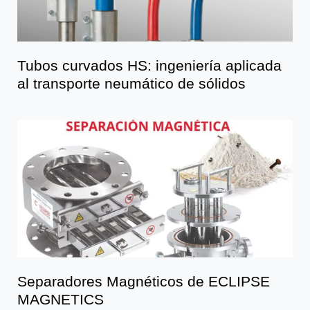
Tubos curvados HS: ingeniería aplicada
al transporte neumático de sólidos
Separadores Magnéticos de ECLIPSE
MAGNETICS