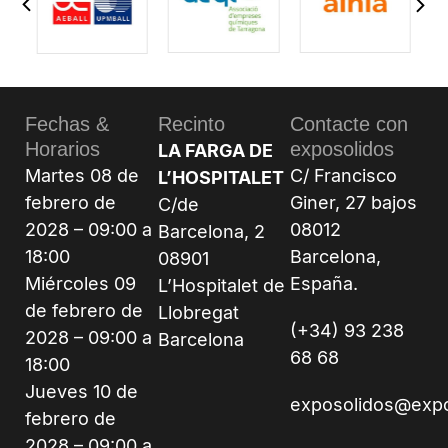
Fechas &
Recinto
Contacte con
Horarios
exposolidos
LA FARGA DE
Martes 08 de
C/ Francisco
L’HOSPITALET
febrero de
Giner, 27 bajos
C/de
2028 – 09:00 a
08012
Barcelona, 2
18:00
Barcelona,
08901
Miércoles 09
España.
L’Hospitalet de
de febrero de
Llobregat
(+34) 93 238
2028 – 09:00 a
Barcelona
68 68
18:00
Jueves 10 de
exposolidos@exp
febrero de
2028 – 09:00 a