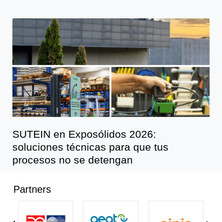
SUTEIN en Exposólidos 2026:
soluciones técnicas para que tus
procesos no se detengan
Partners