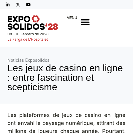
MENU
08 – 10 Febrero de 2028
La Farga de L’Hospitalet
Noticias Exposolidos
Les jeux de casino en ligne
: entre fascination et
scepticisme
Les plateformes de jeux de casino en ligne
ont envahi le paysage numérique, attirant des
millions de joueurs chaque année. Pourtant,