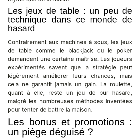
Les jeux de table : un peu de
technique dans ce monde de
hasard
Contrairement aux machines à sous, les jeux
de table comme le blackjack ou le poker
demandent une certaine maîtrise. Les joueurs
expérimentés savent que la stratégie peut
légèrement améliorer leurs chances, mais
cela ne garantit jamais un gain. La roulette,
quant à elle, reste un jeu de pur hasard,
malgré les nombreuses méthodes inventées
pour tenter de battre la maison.
Les bonus et promotions :
un piège déguisé ?