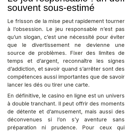
souvent sous-estimé
Le frisson de la mise peut rapidement tourner
à l’obsession. Le jeu responsable n’est pas
qu’un slogan, c’est une nécessité pour éviter
que le divertissement ne devienne une
source de problèmes. Fixer des limites de
temps et d’argent, reconnaître les signes
d’addiction, et savoir quand s’arrêter sont des
compétences aussi importantes que de savoir
lancer les dés ou tirer une carte.
En définitive, le casino en ligne est un univers
à double tranchant. Il peut offrir des moments
de détente et d’amusement, mais aussi des
déconvenues si l’on s’y aventure sans
préparation ni prudence. Pour ceux qui