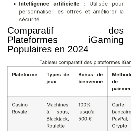
Intelligence artificielle :
Utilisée pour
personnaliser les offres et améliorer la
sécurité.
Comparatif des
Plateformes iGaming
Populaires en 2024
Tableau comparatif des plateformes iGa
Plateforme
Types de
Bonus de
Méthod
jeux
bienvenue
de
paiemen
Casino
Machines
100%
Carte
Royale
à sous,
jusqu’à
bancaire
Blackjack,
500 €
PayPal,
Roulette
Crypto