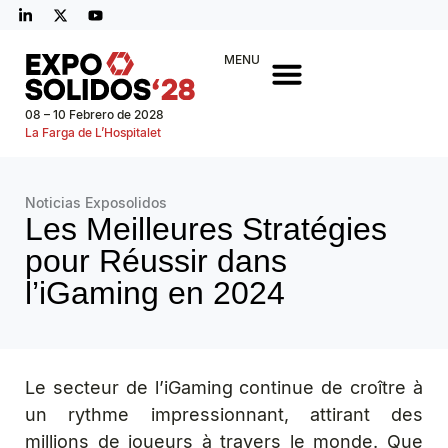
MENU
08 – 10 Febrero de 2028
La Farga de L’Hospitalet
Noticias Exposolidos
Les Meilleures Stratégies
pour Réussir dans
l’iGaming en 2024
Le secteur de l’iGaming continue de croître à
un rythme impressionnant, attirant des
millions de joueurs à travers le monde. Que