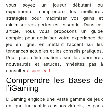
vous soyez un joueur débutant ou
expérimenté, comprendre les meilleures
stratégies pour maximiser vos gains et
minimiser vos pertes est essentiel. Dans cet
article, nous vous proposons un guide
complet pour optimiser votre expérience de
jeu en ligne, en mettant l’accent sur les
tendances actuelles et les conseils pratiques.
Pour plus d’informations sur les dernières
nouveautés et astuces, n’hésitez pas à
consulter
alsace-ea.fr
.
Comprendre les Bases de
l’iGaming
L’iGaming englobe une vaste gamme de jeux
en ligne, incluant les casinos virtuels, les paris