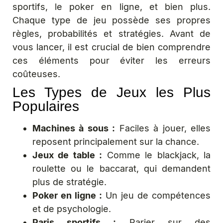
sportifs, le poker en ligne, et bien plus.
Chaque type de jeu possède ses propres
règles, probabilités et stratégies. Avant de
vous lancer, il est crucial de bien comprendre
ces éléments pour éviter les erreurs
coûteuses.
Les Types de Jeux les Plus
Populaires
Machines à sous :
Faciles à jouer, elles
reposent principalement sur la chance.
Jeux de table :
Comme le blackjack, la
roulette ou le baccarat, qui demandent
plus de stratégie.
Poker en ligne :
Un jeu de compétences
et de psychologie.
Paris sportifs :
Parier sur des