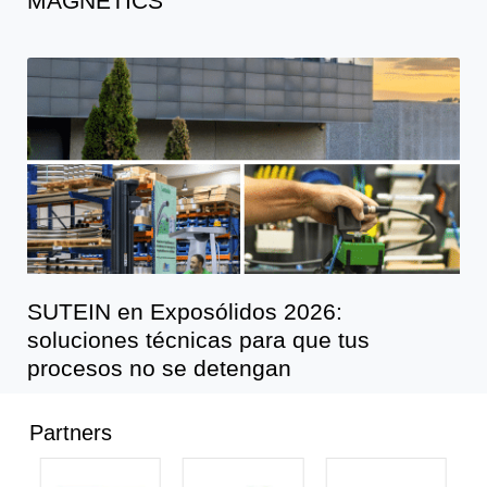
MAGNETICS
SUTEIN en Exposólidos 2026:
soluciones técnicas para que tus
procesos no se detengan
Partners