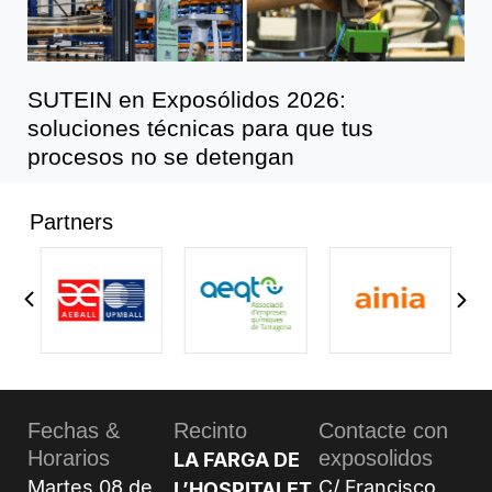
SUTEIN en Exposólidos 2026:
soluciones técnicas para que tus
procesos no se detengan
Partners
Fechas &
Recinto
Contacte con
Horarios
exposolidos
LA FARGA DE
Martes 08 de
C/ Francisco
L’HOSPITALET