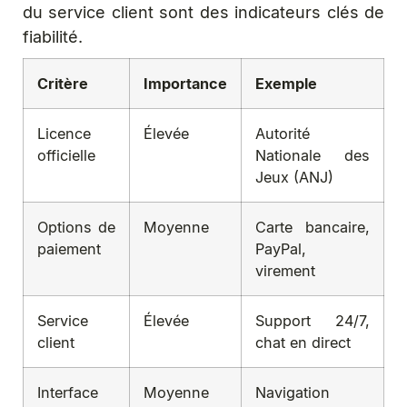
du service client sont des indicateurs clés de
fiabilité.
Critère
Importance
Exemple
Licence
Élevée
Autorité
officielle
Nationale des
Jeux (ANJ)
Options de
Moyenne
Carte bancaire,
paiement
PayPal,
virement
Service
Élevée
Support 24/7,
client
chat en direct
Interface
Moyenne
Navigation