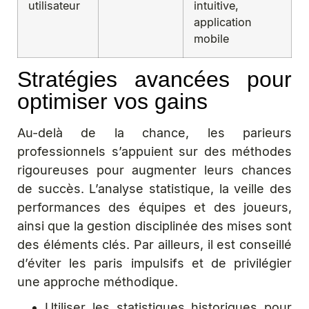
utilisateur
intuitive,
application
mobile
Stratégies avancées pour
optimiser vos gains
Au-delà de la chance, les parieurs
professionnels s’appuient sur des méthodes
rigoureuses pour augmenter leurs chances
de succès. L’analyse statistique, la veille des
performances des équipes et des joueurs,
ainsi que la gestion disciplinée des mises sont
des éléments clés. Par ailleurs, il est conseillé
d’éviter les paris impulsifs et de privilégier
une approche méthodique.
Utiliser les statistiques historiques pour