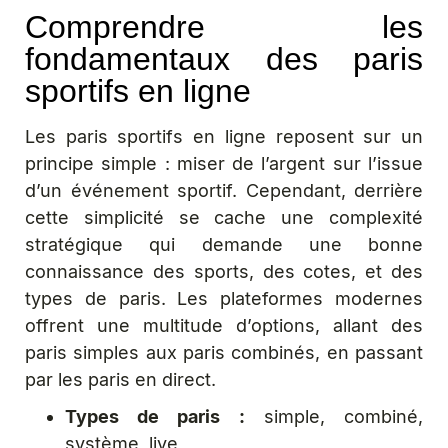
Comprendre les
fondamentaux des paris
sportifs en ligne
Les paris sportifs en ligne reposent sur un
principe simple : miser de l’argent sur l’issue
d’un événement sportif. Cependant, derrière
cette simplicité se cache une complexité
stratégique qui demande une bonne
connaissance des sports, des cotes, et des
types de paris. Les plateformes modernes
offrent une multitude d’options, allant des
paris simples aux paris combinés, en passant
par les paris en direct.
Types de paris :
simple, combiné,
système, live