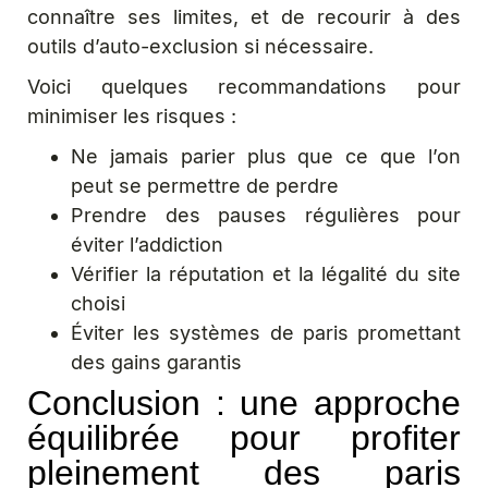
connaître ses limites, et de recourir à des
outils d’auto-exclusion si nécessaire.
Voici quelques recommandations pour
minimiser les risques :
Ne jamais parier plus que ce que l’on
peut se permettre de perdre
Prendre des pauses régulières pour
éviter l’addiction
Vérifier la réputation et la légalité du site
choisi
Éviter les systèmes de paris promettant
des gains garantis
Conclusion : une approche
équilibrée pour profiter
pleinement des paris