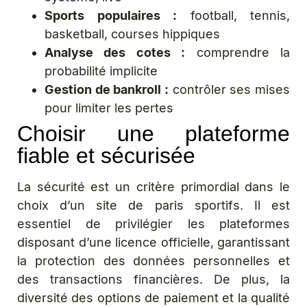
Sports populaires :
football, tennis,
basketball, courses hippiques
Analyse des cotes :
comprendre la
probabilité implicite
Gestion de bankroll :
contrôler ses mises
pour limiter les pertes
Choisir une plateforme
fiable et sécurisée
La sécurité est un critère primordial dans le
choix d’un site de paris sportifs. Il est
essentiel de privilégier les plateformes
disposant d’une licence officielle, garantissant
la protection des données personnelles et
des transactions financières. De plus, la
diversité des options de paiement et la qualité