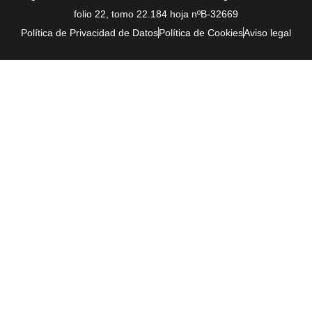
folio 22, tomo 22.184 hoja nºB-32669
Política de Privacidad de Datos
Política de Cookies
Aviso legal