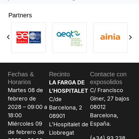
Partners
Fechas &
Recinto
Contacte con
Horarios
exposolidos
LA FARGA DE
Martes 08 de
C/ Francisco
L’HOSPITALET
febrero de
Giner, 27 bajos
C/de
2028 – 09:00 a
08012
Barcelona, 2
18:00
Barcelona,
08901
Miércoles 09
España.
L’Hospitalet de
de febrero de
Llobregat
(+34) 93 238