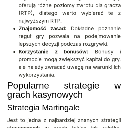
oferują różne poziomy zwrotu dla gracza
(RTP), dlatego warto wybierać te z
najwyższym RTP.
Znajomość zasad:
Dokładne poznanie
reguł gry pozwala na podejmowanie
lepszych decyzji podczas rozgrywki.
Korzystanie z bonusów:
Bonusy i
promocje mogą zwiększyć kapitał do gry,
ale należy zwracać uwagę na warunki ich
wykorzystania.
Popularne strategie w
grach kasynowych
Strategia Martingale
Jest to jedna z najbardziej znanych strategii
stosowanych w grach takich jak ruletka.