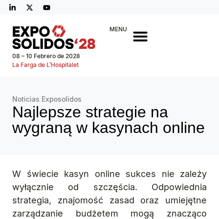
MENU
08 – 10 Febrero de 2028
La Farga de L’Hospitalet
Noticias Exposolidos
Najlepsze strategie na
wygraną w kasynach online
W świecie kasyn online sukces nie zależy
wyłącznie od szczęścia. Odpowiednia
strategia, znajomość zasad oraz umiejętne
zarządzanie budżetem mogą znacząco