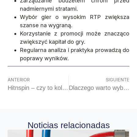
Zarządzanie budżetem chroni przed
nadmiernymi stratami.
Wybór gier o wysokim RTP zwiększa
szanse na wygraną.
Korzystanie z promocji może znacząco
zwiększyć kapitał do gry.
Regularna analiza i praktyka prowadzą do
poprawy wyników.
ANTERIOR
SIGUIENTE
Hitnspin – czy to kolejny zwykły automat, czy coś więcej?
Dlaczego warto wybrać Spinamba jako swoje ulubione kasyno online?
Noticias relacionadas