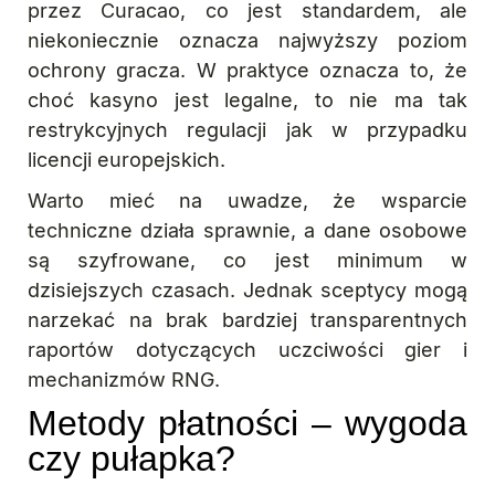
przez Curacao, co jest standardem, ale
niekoniecznie oznacza najwyższy poziom
ochrony gracza. W praktyce oznacza to, że
choć kasyno jest legalne, to nie ma tak
restrykcyjnych regulacji jak w przypadku
licencji europejskich.
Warto mieć na uwadze, że wsparcie
techniczne działa sprawnie, a dane osobowe
są szyfrowane, co jest minimum w
dzisiejszych czasach. Jednak sceptycy mogą
narzekać na brak bardziej transparentnych
raportów dotyczących uczciwości gier i
mechanizmów RNG.
Metody płatności – wygoda
czy pułapka?