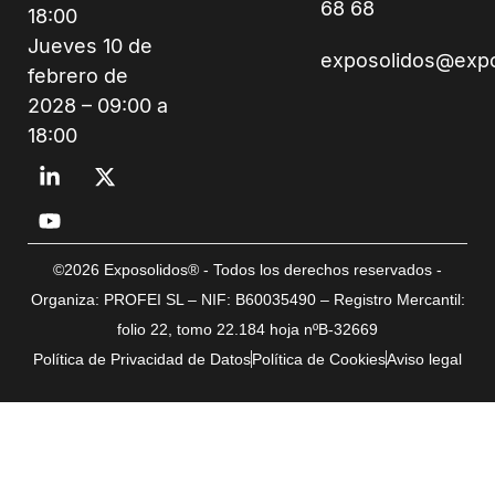
68 68
18:00
Jueves 10 de
exposolidos@exp
febrero de
2028 – 09:00 a
18:00
©2026 Exposolidos® - Todos los derechos reservados -
Organiza: PROFEI SL – NIF: B60035490 – Registro Mercantil:
folio 22, tomo 22.184 hoja nºB-32669
Política de Privacidad de Datos
Política de Cookies
Aviso legal