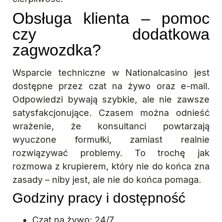
Obsługa klienta – pomoc
czy dodatkowa
zagwozdka?
Wsparcie techniczne w Nationalcasino jest
dostępne przez czat na żywo oraz e-mail.
Odpowiedzi bywają szybkie, ale nie zawsze
satysfakcjonujące. Czasem można odnieść
wrażenie, że konsultanci powtarzają
wyuczone formułki, zamiast realnie
rozwiązywać problemy. To trochę jak
rozmowa z krupierem, który nie do końca zna
zasady – niby jest, ale nie do końca pomaga.
Godziny pracy i dostępność
Czat na żywo: 24/7