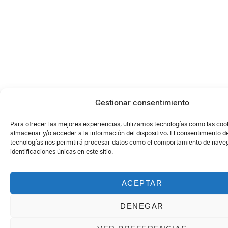
Gestionar consentimiento
Para ofrecer las mejores experiencias, utilizamos tecnologías como las coo
almacenar y/o acceder a la información del dispositivo. El consentimiento d
tecnologías nos permitirá procesar datos como el comportamiento de naveg
identificaciones únicas en este sitio.
ACEPTAR
DENEGAR