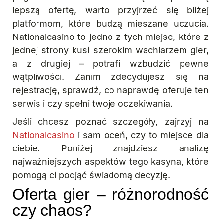
lepszą ofertę, warto przyjrzeć się bliżej
platformom, które budzą mieszane uczucia.
Nationalcasino to jedno z tych miejsc, które z
jednej strony kusi szerokim wachlarzem gier,
a z drugiej – potrafi wzbudzić pewne
wątpliwości. Zanim zdecydujesz się na
rejestrację, sprawdź, co naprawdę oferuje ten
serwis i czy spełni twoje oczekiwania.
Jeśli chcesz poznać szczegóły, zajrzyj na
Nationalcasino
i sam oceń, czy to miejsce dla
ciebie. Poniżej znajdziesz analizę
najważniejszych aspektów tego kasyna, które
pomogą ci podjąć świadomą decyzję.
Oferta gier – różnorodność
czy chaos?