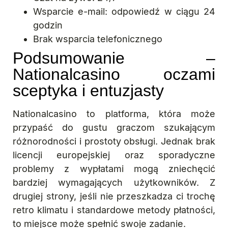
Wsparcie e-mail: odpowiedź w ciągu 24
godzin
Brak wsparcia telefonicznego
Podsumowanie –
Nationalcasino oczami
sceptyka i entuzjasty
Nationalcasino to platforma, która może
przypaść do gustu graczom szukającym
różnorodności i prostoty obsługi. Jednak brak
licencji europejskiej oraz sporadyczne
problemy z wypłatami mogą zniechęcić
bardziej wymagających użytkowników. Z
drugiej strony, jeśli nie przeszkadza ci trochę
retro klimatu i standardowe metody płatności,
to miejsce może spełnić swoje zadanie.