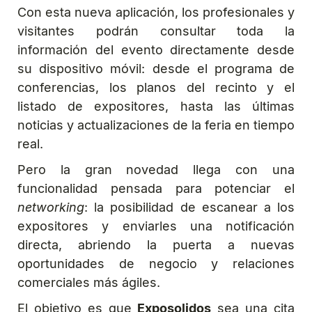
Con esta nueva aplicación, los profesionales y
visitantes podrán consultar toda la
información del evento directamente desde
su dispositivo móvil: desde el programa de
conferencias, los planos del recinto y el
listado de expositores, hasta las últimas
noticias y actualizaciones de la feria en tiempo
real.
Pero la gran novedad llega con una
funcionalidad pensada para potenciar el
networking
: la posibilidad de escanear a los
expositores y enviarles una notificación
directa, abriendo la puerta a nuevas
oportunidades de negocio y relaciones
comerciales más ágiles.
El objetivo es que
Exposolidos
sea una cita