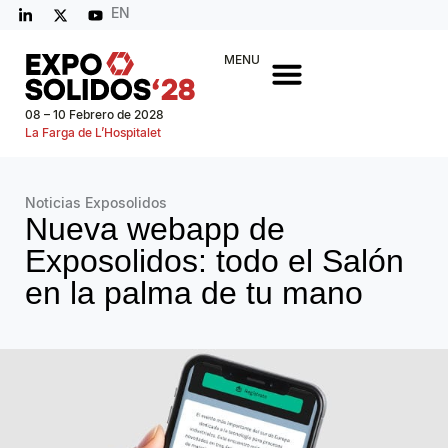
EN
MENU
08 – 10 Febrero de 2028
La Farga de L’Hospitalet
Noticias Exposolidos
Nueva webapp de
Exposolidos: todo el Salón
en la palma de tu mano