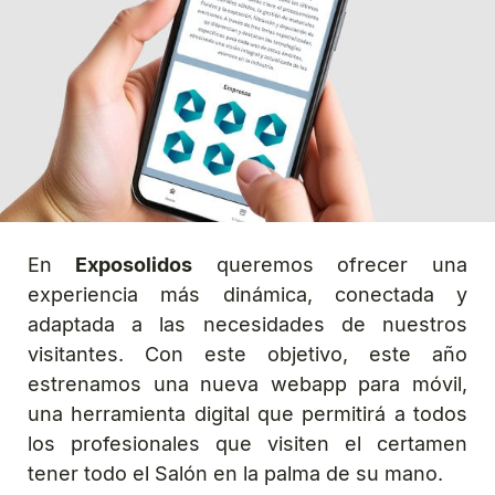
En
Exposolidos
queremos ofrecer una
experiencia más dinámica, conectada y
adaptada a las necesidades de nuestros
visitantes. Con este objetivo, este año
estrenamos una nueva webapp para móvil,
una herramienta digital que permitirá a todos
los profesionales que visiten el certamen
tener todo el Salón en la palma de su mano.