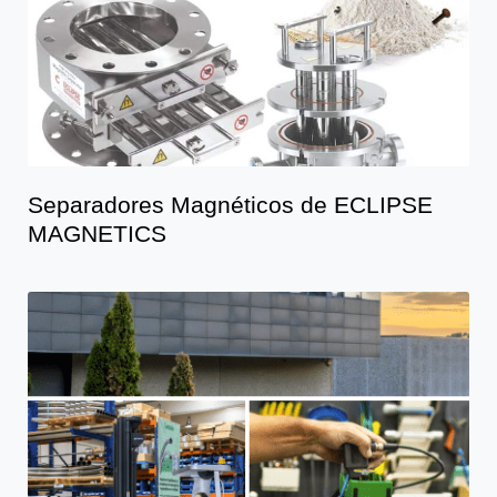
Separadores Magnéticos de ECLIPSE
MAGNETICS