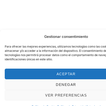
Gestionar consentimiento
Para ofrecer las mejores experiencias, utilizamos tecnologías como las coo
almacenar y/o acceder a la información del dispositivo. El consentimiento d
tecnologías nos permitirá procesar datos como el comportamiento de naveg
identificaciones únicas en este sitio.
ACEPTAR
DENEGAR
VER PREFERENCIAS