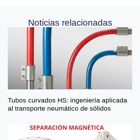
Noticias relacionadas
Tubos curvados HS: ingeniería aplicada
al transporte neumático de sólidos