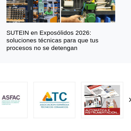
SUTEIN en Exposólidos 2026:
soluciones técnicas para que tus
procesos no se detengan