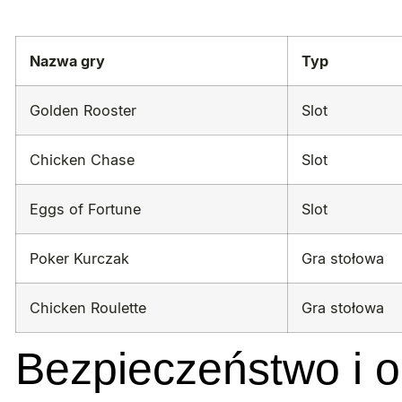
Nazwa gry
Typ
Golden Rooster
Slot
Chicken Chase
Slot
Eggs of Fortune
Slot
Poker Kurczak
Gra stołowa
Chicken Roulette
Gra stołowa
Bezpieczeństwo i o