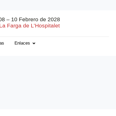
08 – 10 Febrero de 2028
La Farga de L’Hospitalet
ias
Enlaces