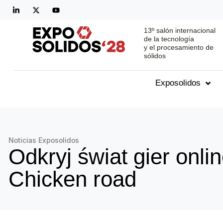
13º salón internacional
de la tecnología
y el procesamiento de
sólidos
Exposolidos
Noticias Exposolidos
Odkryj świat gier onlin
Chicken road