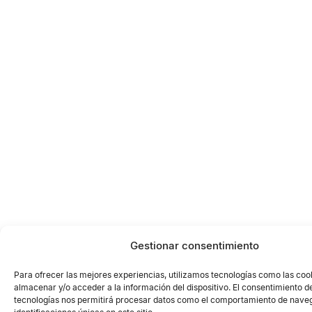
Gestionar consentimiento
Para ofrecer las mejores experiencias, utilizamos tecnologías como las coo
almacenar y/o acceder a la información del dispositivo. El consentimiento d
tecnologías nos permitirá procesar datos como el comportamiento de naveg