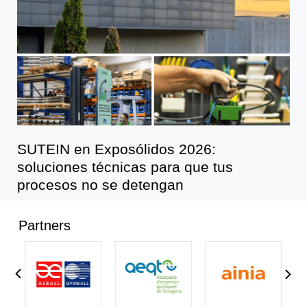
SUTEIN en Exposólidos 2026:
soluciones técnicas para que tus
procesos no se detengan
Partners