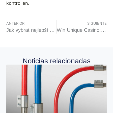
kontrollen.
ANTERIOR
SIGUIENTE
Jak vybrat nejlepší online kasino v Česku: Praktický průvodce pro hráče
Win Unique Casino: De Ultieme Gids voor Nederlandse Spelers
Noticias relacionadas