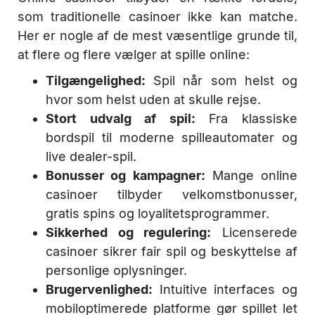
som traditionelle casinoer ikke kan matche.
Her er nogle af de mest væsentlige grunde til,
at flere og flere vælger at spille online:
Tilgængelighed:
Spil når som helst og
hvor som helst uden at skulle rejse.
Stort udvalg af spil:
Fra klassiske
bordspil til moderne spilleautomater og
live dealer-spil.
Bonusser og kampagner:
Mange online
casinoer tilbyder velkomstbonusser,
gratis spins og loyalitetsprogrammer.
Sikkerhed og regulering:
Licenserede
casinoer sikrer fair spil og beskyttelse af
personlige oplysninger.
Brugervenlighed:
Intuitive interfaces og
mobiloptimerede platforme gør spillet let