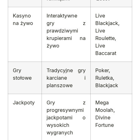
Kasyno
Interaktywne
Live
na żywo
gry z
Blackjack,
prawdziwymi
Live
krupierami na
Roulette,
żywo
Live
Baccarat
Gry
Tradycyjne gry
Poker,
stołowe
karciane i
Ruletka,
planszowe
Blackjack
Jackpoty
Gry z
Mega
progresywnymi
Moolah,
jackpotami o
Divine
wysokich
Fortune
wygranych