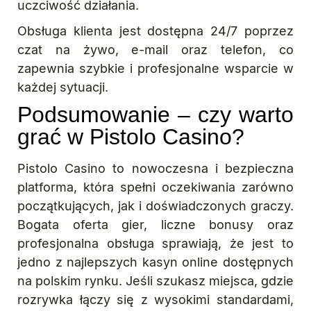
uczciwość działania.
Obsługa klienta jest dostępna 24/7 poprzez
czat na żywo, e-mail oraz telefon, co
zapewnia szybkie i profesjonalne wsparcie w
każdej sytuacji.
Podsumowanie – czy warto
grać w Pistolo Casino?
Pistolo Casino to nowoczesna i bezpieczna
platforma, która spełni oczekiwania zarówno
początkujących, jak i doświadczonych graczy.
Bogata oferta gier, liczne bonusy oraz
profesjonalna obsługa sprawiają, że jest to
jedno z najlepszych kasyn online dostępnych
na polskim rynku. Jeśli szukasz miejsca, gdzie
rozrywka łączy się z wysokimi standardami,