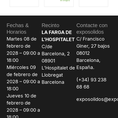
Fechas &
Recinto
Contacte con
Horarios
exposolidos
LA FARGA DE
Martes 08 de
C/ Francisco
L’HOSPITALET
febrero de
Giner, 27 bajos
C/de
2028 – 09:00 a
08012
Barcelona, 2
18:00
Barcelona,
08901
Miércoles 09
España.
L’Hospitalet de
de febrero de
Llobregat
(+34) 93 238
2028 – 09:00 a
Barcelona
68 68
18:00
Jueves 10 de
exposolidos@exp
febrero de
2028 – 09:00 a
18:00