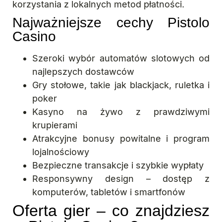
korzystania z lokalnych metod płatności.
Najważniejsze cechy Pistolo
Casino
Szeroki wybór automatów slotowych od
najlepszych dostawców
Gry stołowe, takie jak blackjack, ruletka i
poker
Kasyno na żywo z prawdziwymi
krupierami
Atrakcyjne bonusy powitalne i program
lojalnościowy
Bezpieczne transakcje i szybkie wypłaty
Responsywny design – dostęp z
komputerów, tabletów i smartfonów
Oferta gier – co znajdziesz