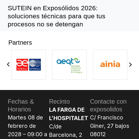
SUTEIN en Exposólidos 2026:
soluciones técnicas para que tus
procesos no se detengan
Partners
Fechas &
Recinto
Contacte con
Horarios
exposolidos
LA FARGA DE
Martes 08 de
C/ Francisco
L’HOSPITALET
febrero de
Giner, 27 bajos
C/de
2028 – 09:00 a
08012
Barcelona, 2