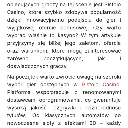
obiecujących graczy na tej scenie jest Pistolo
Casino, które szybko zdobywa popularność
dzięki innowacyjnemu podejściu do gier i
wyjątkowej ofercie bonusowej. Czy warto
wybrać właśnie to kasyno? W tym artykule
przyjrzymy się bliżej jego zaletom, ofercie
oraz warunkom, które mogą zainteresować
zarówno początkujących, jak i
doświadczonych graczy.
Na początek warto zwrócić uwagę na szeroki
wybór gier dostępnych w
Pistolo Casino
.
Platforma współpracuje z renomowanymi
dostawcami oprogramowania, co gwarantuje
wysoką jakość rozgrywki i różnorodność
tytułów. Od klasycznych automatów po
nowoczesne sloty z efektami 3D – każdy