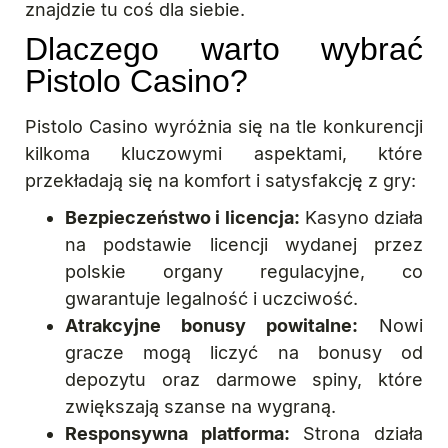
znajdzie tu coś dla siebie.
Dlaczego warto wybrać
Pistolo Casino?
Pistolo Casino wyróżnia się na tle konkurencji
kilkoma kluczowymi aspektami, które
przekładają się na komfort i satysfakcję z gry:
Bezpieczeństwo i licencja:
Kasyno działa
na podstawie licencji wydanej przez
polskie organy regulacyjne, co
gwarantuje legalność i uczciwość.
Atrakcyjne bonusy powitalne:
Nowi
gracze mogą liczyć na bonusy od
depozytu oraz darmowe spiny, które
zwiększają szanse na wygraną.
Responsywna platforma:
Strona działa