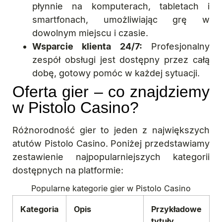
płynnie na komputerach, tabletach i
smartfonach, umożliwiając grę w
dowolnym miejscu i czasie.
Wsparcie klienta 24/7:
Profesjonalny
zespół obsługi jest dostępny przez całą
dobę, gotowy pomóc w każdej sytuacji.
Oferta gier – co znajdziemy
w Pistolo Casino?
Różnorodność gier to jeden z największych
atutów Pistolo Casino. Poniżej przedstawiamy
zestawienie najpopularniejszych kategorii
dostępnych na platformie:
Popularne kategorie gier w Pistolo Casino
Kategoria
Opis
Przykładowe
tytuły