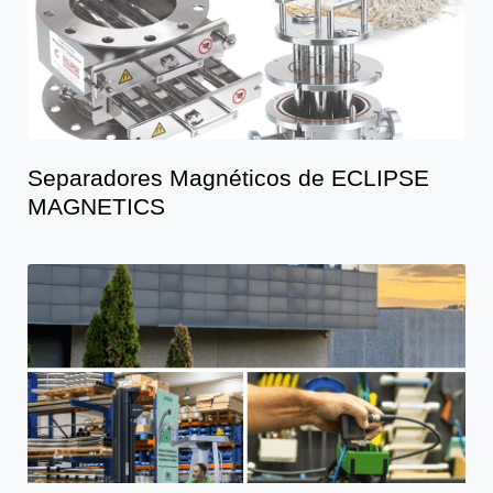
Separadores Magnéticos de ECLIPSE
MAGNETICS