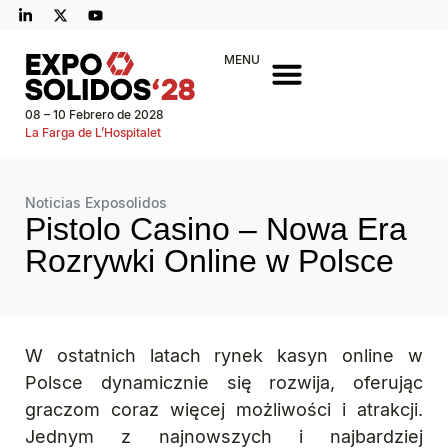
MENU
08 – 10 Febrero de 2028
La Farga de L’Hospitalet
Noticias Exposolidos
Pistolo Casino – Nowa Era
Rozrywki Online w Polsce
W ostatnich latach rynek kasyn online w
Polsce dynamicznie się rozwija, oferując
graczom coraz więcej możliwości i atrakcji.
Jednym z najnowszych i najbardziej