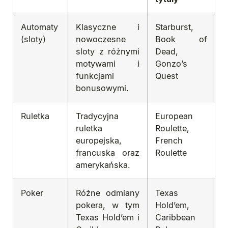
Automaty
Klasyczne i
Starburst,
(sloty)
nowoczesne
Book of
sloty z różnymi
Dead,
motywami i
Gonzo’s
funkcjami
Quest
bonusowymi.
Ruletka
Tradycyjna
European
ruletka
Roulette,
europejska,
French
francuska oraz
Roulette
amerykańska.
Poker
Różne odmiany
Texas
pokera, w tym
Hold’em,
Texas Hold’em i
Caribbean