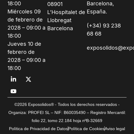
18:00
Barcelona,
08901
Miércoles 09
España.
L’Hospitalet de
de febrero de
Llobregat
(+34) 93 238
2028 – 09:00 a
Barcelona
68 68
18:00
Jueves 10 de
exposolidos@exp
febrero de
2028 – 09:00 a
18:00
©2026 Exposolidos® - Todos los derechos reservados -
Organiza: PROFEI SL – NIF: B60035490 – Registro Mercantil:
folio 22, tomo 22.184 hoja nºB-32669
Política de Privacidad de Datos
Política de Cookies
Aviso legal