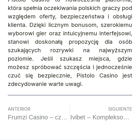
która spełnia oczekiwania polskich graczy pod
względem oferty, bezpieczeństwa i obsługi
klienta. Dzięki licznym bonusom, szerokiemu
wyborowi gier oraz intuicyjnemu interfejsowi,
stanowi doskonałą propozycję dla osób
szukających rozrywki na najwyższym
poziomie. Jeśli szukasz miejsca, gdzie
możesz spróbować szczęścia i jednocześnie
czuć się bezpiecznie, Pistolo Casino jest
zdecydowanie warte uwagi.
ANTERIOR
SIGUIENTE
Frumzi Casino – czy warto zaufać tej platformie?
Ivibet – Kompleksowy Przewodnik po Nowoczesnym Bukmacherze