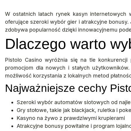
W ostatnich latach rynek kasyn internetowych 
oferujące szeroki wybór gier i atrakcyjne bonusy
zdobywa popularność dzięki innowacyjnemu podejś
Dlaczego warto wyb
Pistolo Casino wyróżnia się na tle konkurencj
promocjom dla nowych i stałych użytkowników. 
możliwość korzystania z lokalnych metod płatnośc
Najważniejsze cechy Pist
Szeroki wybór automatów slotowych od naj
Gry stołowe, takie jak blackjack, ruletka i pok
Kasyno na żywo z prawdziwymi krupierami
Atrakcyjne bonusy powitalne i program lojal