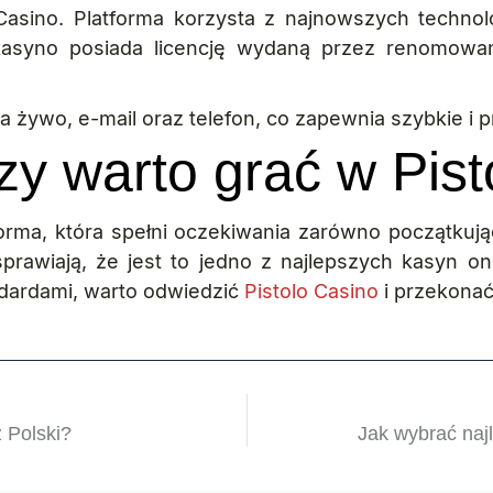
 Casino. Platforma korzysta z najnowszych techno
 kasyno posiada licencję wydaną przez renomowan
a żywo, e-mail oraz telefon, co zapewnia szybkie i p
y warto grać w Pist
orma, która spełni oczekiwania zarówno początkują
sprawiają, że jest to jedno z najlepszych kasyn o
ndardami, warto odwiedzić
Pistolo Casino
i przekonać
 Polski?
Jak wybrać naj