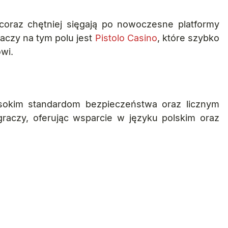
coraz chętniej sięgają po nowoczesne platformy
raczy na tym polu jest
Pistolo Casino
, które szybko
wi.
?
wysokim standardom bezpieczeństwa oraz licznym
raczy, oferując wsparcie w języku polskim oraz