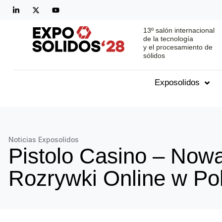
13º salón internacional
de la tecnología
y el procesamiento de
sólidos
Exposolidos
Noticias Exposolidos
Pistolo Casino – Now
Rozrywki Online w Po