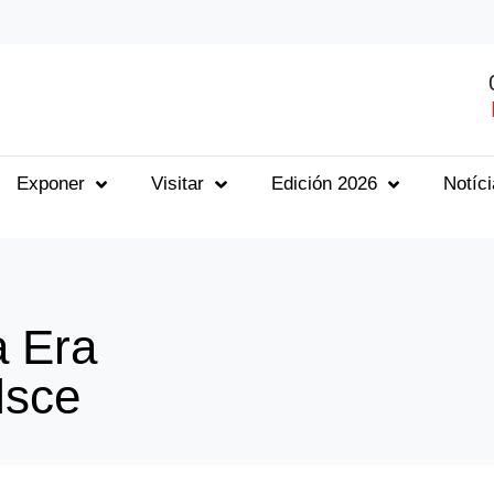
Exponer
Visitar
Edición 2026
Notíc
a Era
lsce