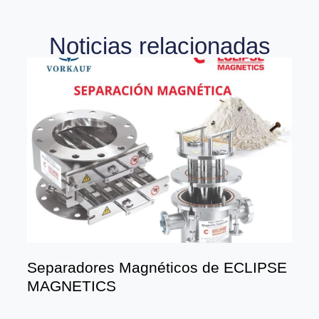
Noticias relacionadas
Separadores Magnéticos de ECLIPSE
MAGNETICS