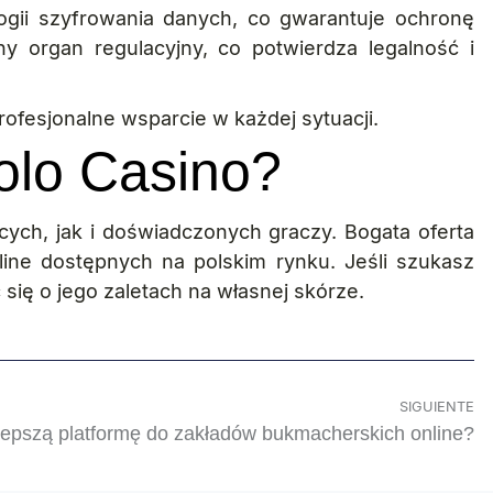
logii szyfrowania danych, co gwarantuje ochronę
y organ regulacyjny, co potwierdza legalność i
rofesjonalne wsparcie w każdej sytuacji.
olo Casino?
cych, jak i doświadczonych graczy. Bogata oferta
nline dostępnych na polskim rynku. Jeśli szukasz
 się o jego zaletach na własnej skórze.
SIGUIENTE
lepszą platformę do zakładów bukmacherskich online?