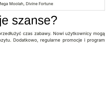
ega Moolah, Divine Fortune
je szanse?
i przedłużyć czas zabawy. Nowi użytkownicy mogą
ozytu. Dodatkowo, regularne promocje i program