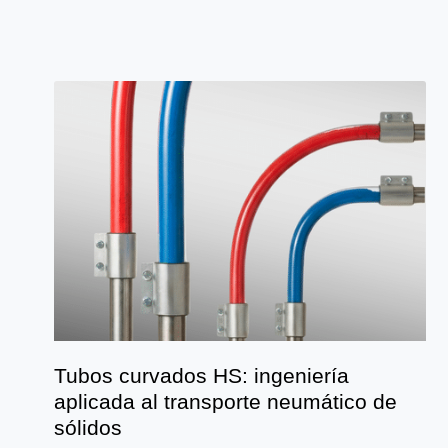
Tubos curvados HS: ingeniería
aplicada al transporte neumático de
sólidos