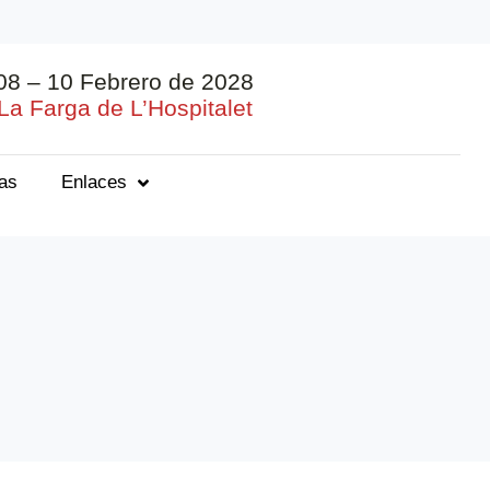
08 – 10 Febrero de 2028
La Farga de L’Hospitalet
ias
Enlaces