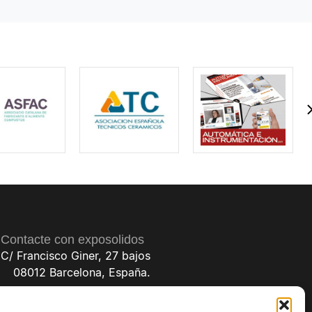
Contacte con exposolidos
C/ Francisco Giner, 27 bajos
08012 Barcelona, España.
(+34) 93 238 68 68