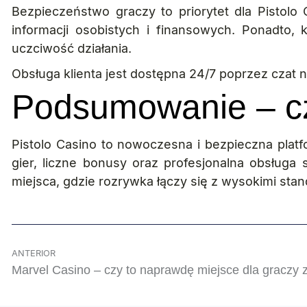
Bezpieczeństwo graczy to priorytet dla Pistolo
informacji osobistych i finansowych. Ponadto,
uczciwość działania.
Obsługa klienta jest dostępna 24/7 poprzez czat n
Podsumowanie – cz
Pistolo Casino to nowoczesna i bezpieczna platf
gier, liczne bonusy oraz profesjonalna obsługa 
miejsca, gdzie rozrywka łączy się z wysokimi sta
ANTERIOR
Marvel Casino – czy to naprawdę miejsce dla graczy z