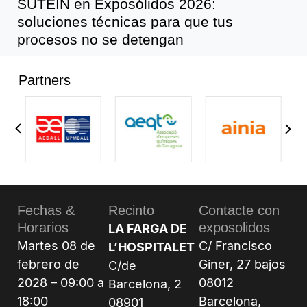
SUTEIN en Exposólidos 2026:
soluciones técnicas para que tus
procesos no se detengan
Partners
Fechas &
Recinto
Contacte con
Horarios
exposolidos
LA FARGA DE
Martes 08 de
C/ Francisco
L’HOSPITALET
febrero de
Giner, 27 bajos
C/de
2028 – 09:00 a
08012
Barcelona, 2
18:00
Barcelona,
08901