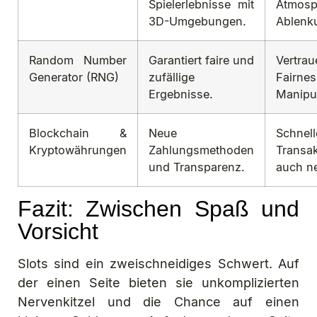
Spielerlebnisse mit
Atmos
3D-Umgebungen.
Ablenk
Random Number
Garantiert faire und
Vertr
Generator (RNG)
zufällige
Fairn
Ergebnisse.
Manipul
Blockchain &
Neue
Schnell
Kryptowährungen
Zahlungsmethoden
Transa
und Transparenz.
auch ne
Fazit: Zwischen Spaß und
Vorsicht
Slots sind ein zweischneidiges Schwert. Auf
der einen Seite bieten sie unkomplizierten
Nervenkitzel und die Chance auf einen