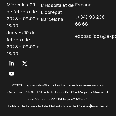
Miércoles 09
España.
L’Hospitalet de
de febrero de
Llobregat
(+34) 93 238
2028 – 09:00 a
Barcelona
68 68
18:00
Jueves 10 de
exposolidos@exp
febrero de
2028 – 09:00 a
18:00
©2026 Exposolidos® - Todos los derechos reservados -
Organiza: PROFEI SL – NIF: B60035490 – Registro Mercantil:
folio 22, tomo 22.184 hoja nºB-32669
Política de Privacidad de Datos
Política de Cookies
Aviso legal