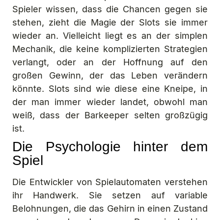
Spieler wissen, dass die Chancen gegen sie
stehen, zieht die Magie der Slots sie immer
wieder an. Vielleicht liegt es an der simplen
Mechanik, die keine komplizierten Strategien
verlangt, oder an der Hoffnung auf den
großen Gewinn, der das Leben verändern
könnte. Slots sind wie diese eine Kneipe, in
der man immer wieder landet, obwohl man
weiß, dass der Barkeeper selten großzügig
ist.
Die Psychologie hinter dem
Spiel
Die Entwickler von Spielautomaten verstehen
ihr Handwerk. Sie setzen auf variable
Belohnungen, die das Gehirn in einen Zustand