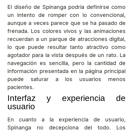
El diseño de Spinanga podría definirse como
un intento de romper con lo convencional,
aunque a veces parece que se ha pasado de
frenada. Los colores vivos y las animaciones
recuerdan a un parque de atracciones digital,
lo que puede resultar tanto atractivo como
agotador para la vista después de un rato. La
navegación es sencilla, pero la cantidad de
información presentada en la página principal
puede saturar a los usuarios menos
pacientes.
Interfaz y experiencia de
usuario
En cuanto a la experiencia de usuario,
Spinanga no decepciona del todo. Los