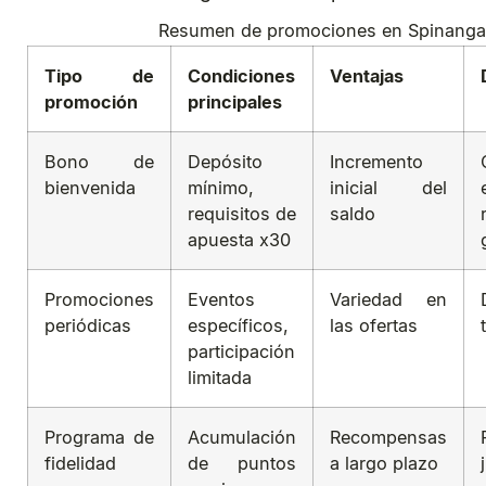
Resumen de promociones en Spinanga
Tipo de
Condiciones
Ventajas
promoción
principales
Bono de
Depósito
Incremento
bienvenida
mínimo,
inicial del
requisitos de
saldo
apuesta x30
Promociones
Eventos
Variedad en
periódicas
específicos,
las ofertas
participación
limitada
Programa de
Acumulación
Recompensas
fidelidad
de puntos
a largo plazo