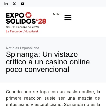
MENU
08 – 10 Febrero de 2028
La Farga de L’Hospitalet
Noticias Exposolidos
Spinanga: Un vistazo
crítico a un casino online
poco convencional
Cuando uno se topa con un casino online, la
primera reacción suele ser una mezcla de
entusiasmo y escepticismo. Spinanga no es la