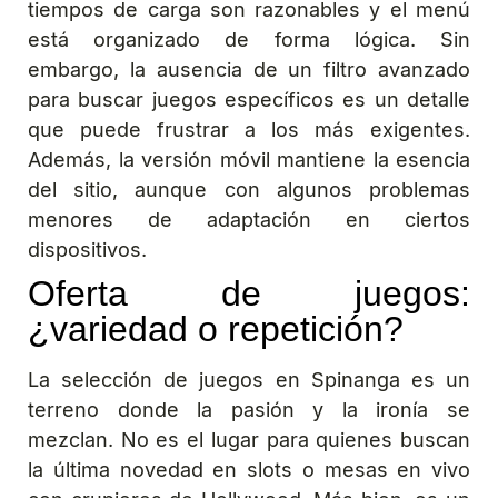
tiempos de carga son razonables y el menú
está organizado de forma lógica. Sin
embargo, la ausencia de un filtro avanzado
para buscar juegos específicos es un detalle
que puede frustrar a los más exigentes.
Además, la versión móvil mantiene la esencia
del sitio, aunque con algunos problemas
menores de adaptación en ciertos
dispositivos.
Oferta de juegos:
¿variedad o repetición?
La selección de juegos en Spinanga es un
terreno donde la pasión y la ironía se
mezclan. No es el lugar para quienes buscan
la última novedad en slots o mesas en vivo