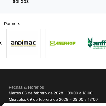
sólidos
Partners
Fechas & Horarios
Martes 08 de febrero de 2028 – 09:00 a 18:00
Miércoles 09 de febrero de 2028 – 09:00 a 18:00
Jueves 10 de febrero de 2028 – 09:00 a 18:00