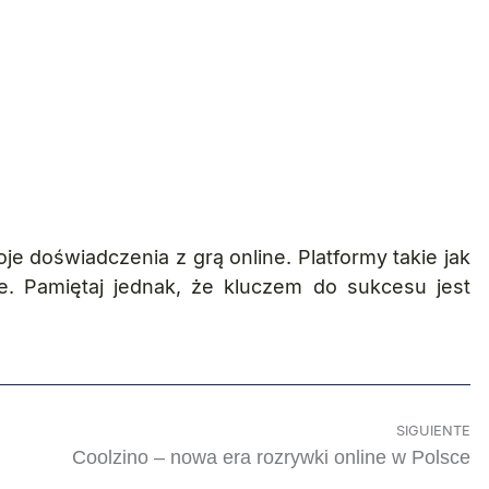
doświadczenia z grą online. Platformy takie jak
je. Pamiętaj jednak, że kluczem do sukcesu jest
SIGUIENTE
Coolzino – nowa era rozrywki online w Polsce