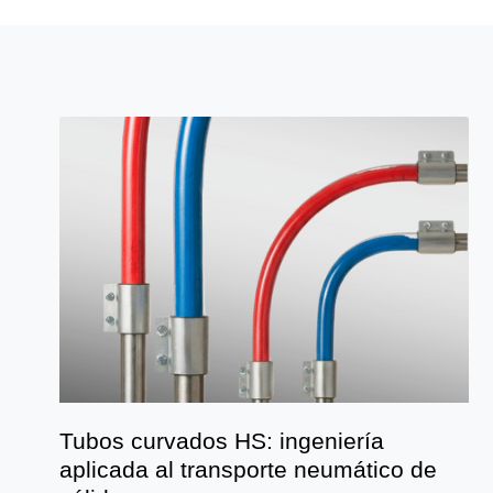
Tubos curvados HS: ingeniería
aplicada al transporte neumático de