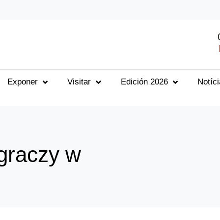
Exponer
Visitar
Edición 2026
Notíc
 graczy w