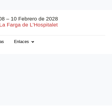
08 – 10 Febrero de 2028
La Farga de L’Hospitalet
ias
Enlaces