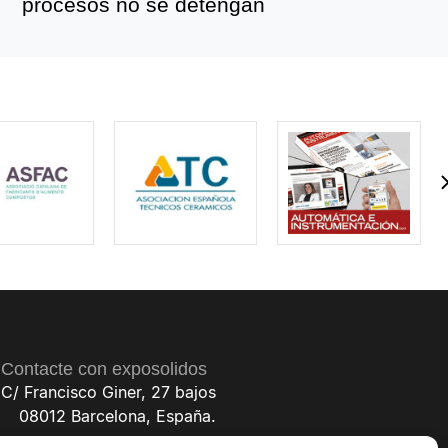
procesos no se detengan
Contacte con exposolidos
C/ Francisco Giner, 27 bajos
08012 Barcelona, España.