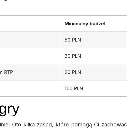
Minimalny budżet
50 PLN
30 PLN
im RTP
20 PLN
100 PLN
gry
lnie. Oto kilka zasad, które pomogą Ci zachować