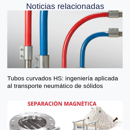
Noticias relacionadas
Tubos curvados HS: ingeniería aplicada
al transporte neumático de sólidos