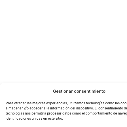
Gestionar consentimiento
Para ofrecer las mejores experiencias, utilizamos tecnologías como las coo
almacenar y/o acceder a la información del dispositivo. El consentimiento d
tecnologías nos permitirá procesar datos como el comportamiento de naveg
identificaciones únicas en este sitio.