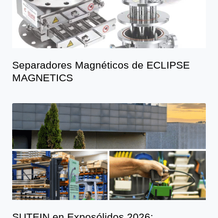
Separadores Magnéticos de ECLIPSE
MAGNETICS
SUTEIN en Exposólidos 2026: