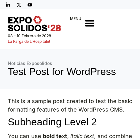
MENU
08 – 10 Febrero de 2028
La Farga de L’Hospitalet
Noticias Exposolidos
Test Post for WordPress
This is a sample post created to test the basic
formatting features of the WordPress CMS.
Subheading Level 2
You can use
bold text
,
italic text
, and combine