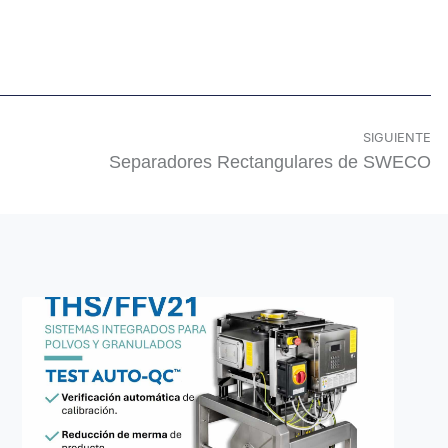
SIGUIENTE
Separadores Rectangulares de SWECO