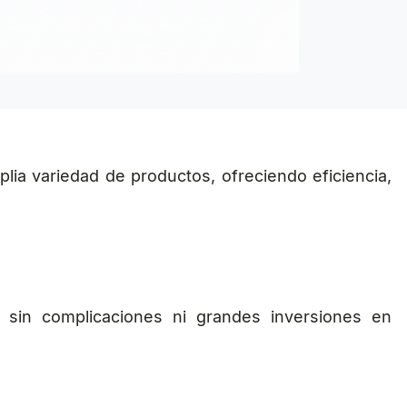
lia variedad de productos, ofreciendo eficiencia,
 sin complicaciones ni grandes inversiones en