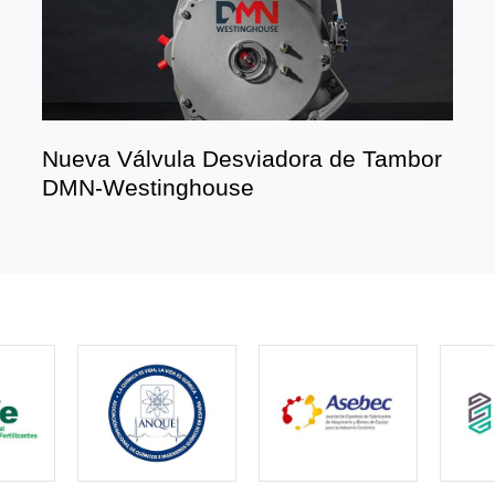
Nueva Válvula Desviadora de Tambor
DMN-Westinghouse