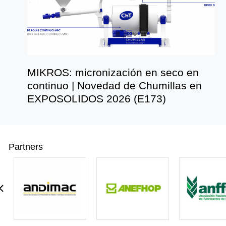
MIKROS: micronización en seco en
continuo | Novedad de Chumillas en
EXPOSOLIDOS 2026 (E173)
Partners