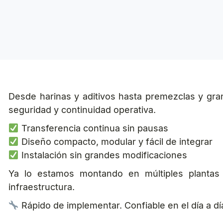
Desde harinas y aditivos hasta premezclas y gran
seguridad y continuidad operativa.
Transferencia continua sin pausas
Diseño compacto, modular y fácil de integrar
Instalación sin grandes modificaciones
Ya lo estamos montando en múltiples plantas 
infraestructura.
Rápido de implementar. Confiable en el día a día