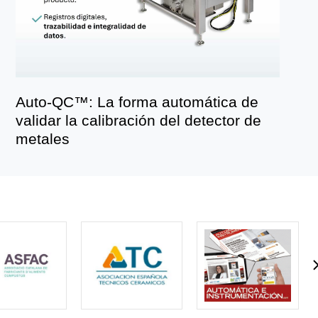
Auto-QC™: La forma automática de
validar la calibración del detector de
metales