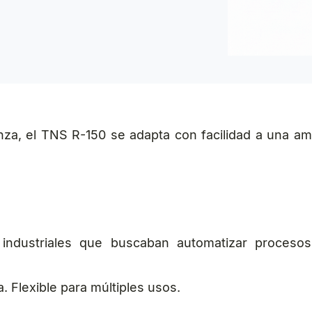
za, el TNS R-150 se adapta con facilidad a una amp
industriales que buscaban automatizar procesos
. Flexible para múltiples usos.