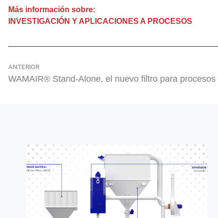
Más información sobre:
INVESTIGACIÓN Y APLICACIONES A PROCESOS
ANTERIOR
WAMAIR® Stand-Alone, el nuevo filtro para procesos i