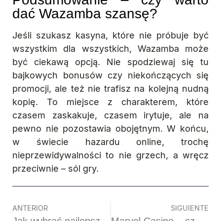
dać Wazamba szansę?
Jeśli szukasz kasyna, które nie próbuje być
wszystkim dla wszystkich, Wazamba może
być ciekawą opcją. Nie spodziewaj się tu
bajkowych bonusów czy niekończących się
promocji, ale też nie trafisz na kolejną nudną
kopię. To miejsce z charakterem, które
czasem zaskakuje, czasem irytuje, ale na
pewno nie pozostawia obojętnym. W końcu,
w świecie hazardu online, trochę
nieprzewidywalności to nie grzech, a wręcz
przeciwnie – sól gry.
ANTERIOR
SIGUIENTE
Jak wybrać najlepsze kasyno online w 2024 roku?
Marvel Casino – czy to naprawdę miejsce dla graczy z Polski?