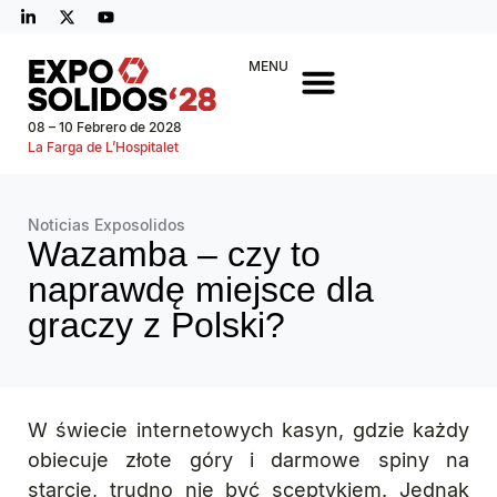
MENU
08 – 10 Febrero de 2028
La Farga de L’Hospitalet
Noticias Exposolidos
Wazamba – czy to
naprawdę miejsce dla
graczy z Polski?
W świecie internetowych kasyn, gdzie każdy
obiecuje złote góry i darmowe spiny na
starcie, trudno nie być sceptykiem. Jednak