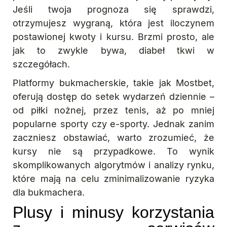
Jeśli twoja prognoza się sprawdzi,
otrzymujesz wygraną, która jest iloczynem
postawionej kwoty i kursu. Brzmi prosto, ale
jak to zwykle bywa, diabeł tkwi w
szczegółach.
Platformy bukmacherskie, takie jak Mostbet,
oferują dostęp do setek wydarzeń dziennie –
od piłki nożnej, przez tenis, aż po mniej
popularne sporty czy e-sporty. Jednak zanim
zaczniesz obstawiać, warto zrozumieć, że
kursy nie są przypadkowe. To wynik
skomplikowanych algorytmów i analizy rynku,
które mają na celu zminimalizowanie ryzyka
dla bukmachera.
Plusy i minusy korzystania