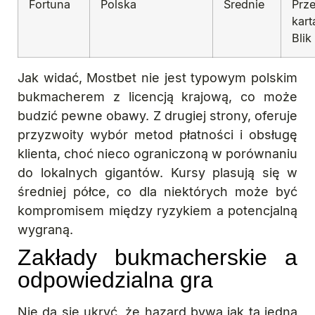
Fortuna
Polska
Średnie
Prze
kart
Blik
Jak widać, Mostbet nie jest typowym polskim
bukmacherem z licencją krajową, co może
budzić pewne obawy. Z drugiej strony, oferuje
przyzwoity wybór metod płatności i obsługę
klienta, choć nieco ograniczoną w porównaniu
do lokalnych gigantów. Kursy plasują się w
średniej półce, co dla niektórych może być
kompromisem między ryzykiem a potencjalną
wygraną.
Zakłady bukmacherskie a
odpowiedzialna gra
Nie da się ukryć, że hazard bywa jak ta jedna